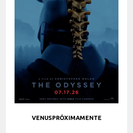
VENUSPRÓXIMAMENTE