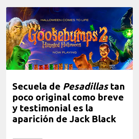
Secuela de
Pesadillas
tan
poco original como breve
y testimonial es la
aparición de Jack Black