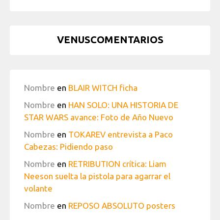
VENUSCOMENTARIOS
Nombre
en
BLAIR WITCH ficha
Nombre
en
HAN SOLO: UNA HISTORIA DE
STAR WARS avance: Foto de Año Nuevo
Nombre
en
TOKAREV entrevista a Paco
Cabezas: Pidiendo paso
Nombre
en
RETRIBUTION crítica: Liam
Neeson suelta la pistola para agarrar el
volante
Nombre
en
REPOSO ABSOLUTO posters