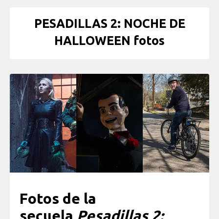
PESADILLAS 2: NOCHE DE
HALLOWEEN fotos
Fotos de la
secuela
Pesadillas 2: