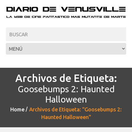
Archivos de Etiqueta:
Goosebumps 2: Haunted
Halloween
Home
Archivos de Etiqueta: "Goosebumps 2:
Haunted Halloween"