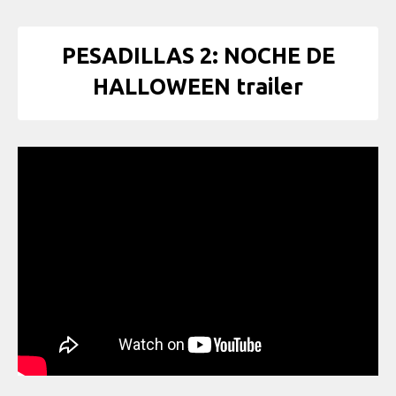
PESADILLAS 2: NOCHE DE
HALLOWEEN trailer