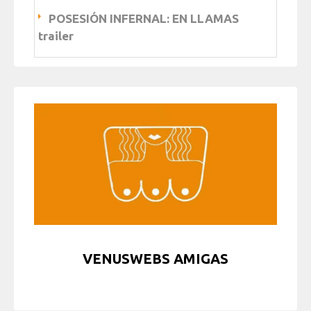
POSESIÓN INFERNAL: EN LLAMAS
trailer
VENUSWEBS AMIGAS