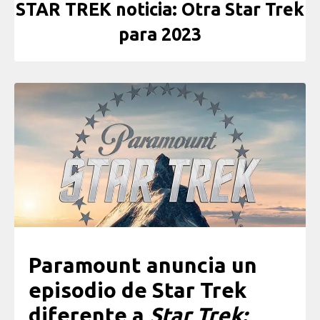
STAR TREK noticia: Otra Star Trek
para 2023
Paramount anuncia un
episodio de Star Trek
diferente a
Star Trek: