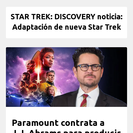
STAR TREK: DISCOVERY noticia:
Adaptación de nueva Star Trek
Paramount contrata a