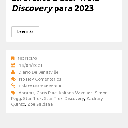
Discovery
para 2023
Leer más
NOTICIAS
13/04/2021
Diario De Venusville
No Hay Comentarios
Enlace Permanente A:
Abrams
,
Chris Pine
,
Kalinda Vazquez
,
Simon
Pegg
,
Star Trek
,
Star Trek: Discovery
,
Zachary
Quinto
,
Zoe Saldana