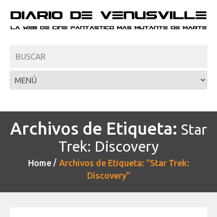
Archivos de Etiqueta:
Star
Trek: Discovery
Home
Archivos de Etiqueta: "Star Trek:
Discovery"