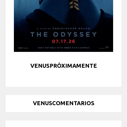
VENUSPRÓXIMAMENTE
VENUSCOMENTARIOS