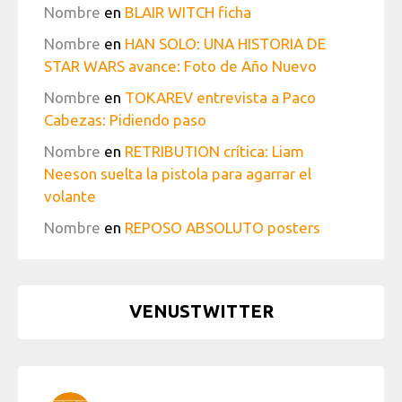
Nombre
en
BLAIR WITCH ficha
Nombre
en
HAN SOLO: UNA HISTORIA DE
STAR WARS avance: Foto de Año Nuevo
Nombre
en
TOKAREV entrevista a Paco
Cabezas: Pidiendo paso
Nombre
en
RETRIBUTION crítica: Liam
Neeson suelta la pistola para agarrar el
volante
Nombre
en
REPOSO ABSOLUTO posters
VENUSTWITTER