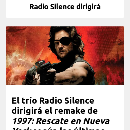
Radio Silence dirigirá
El trío Radio Silence
dirigirá el remake de
1997: Rescate en Nueva