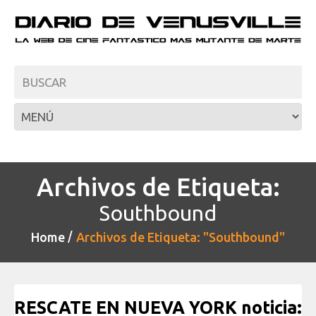
Archivos de Etiqueta:
Southbound
Home
Archivos de Etiqueta: "Southbound"
RESCATE EN NUEVA YORK noticia: