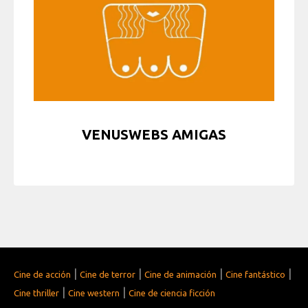
VENUSWEBS AMIGAS
|
|
|
|
Cine de acción
Cine de terror
Cine de animación
Cine fantástico
|
|
Cine thriller
Cine western
Cine de ciencia ficción