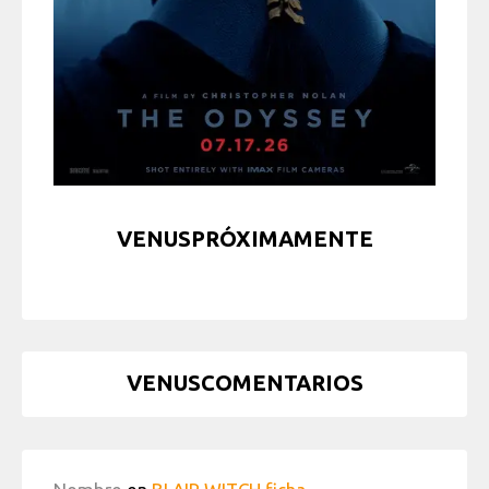
VENUSPRÓXIMAMENTE
VENUSCOMENTARIOS