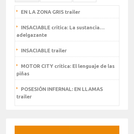
EN LA ZONA GRIS trailer
INSACIABLE crítica: La sustancia…
adelgazante
INSACIABLE trailer
MOTOR CITY crítica: El lenguaje de las
piñas
POSESIÓN INFERNAL: EN LLAMAS
trailer