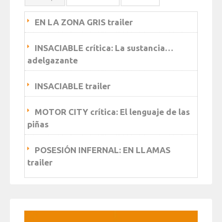
EN LA ZONA GRIS trailer
INSACIABLE crítica: La sustancia…
adelgazante
INSACIABLE trailer
MOTOR CITY crítica: El lenguaje de las
piñas
POSESIÓN INFERNAL: EN LLAMAS
trailer