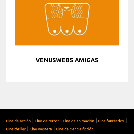
VENUSWEBS AMIGAS
|
|
|
|
Cine de acción
Cine de terror
Cine de animación
Cine fantástico
|
|
Cine thriller
Cine western
Cine de ciencia ficción