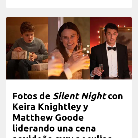
Fotos de
Silent Night
con
Keira Knightley y
Matthew Goode
liderando una cena