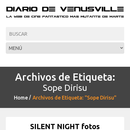
Archivos de Etiqueta:
Sope Dirisu
Home
Archivos de Etiqueta: "Sope Dirisu"
SILENT NIGHT fotos