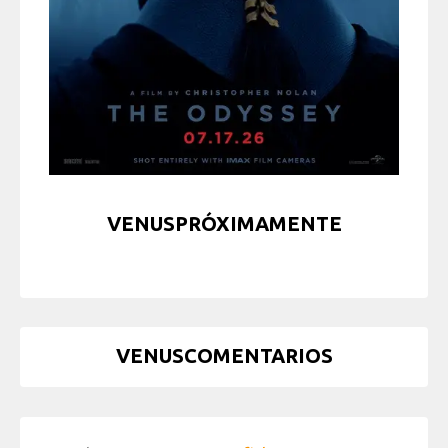
VENUSPRÓXIMAMENTE
VENUSCOMENTARIOS