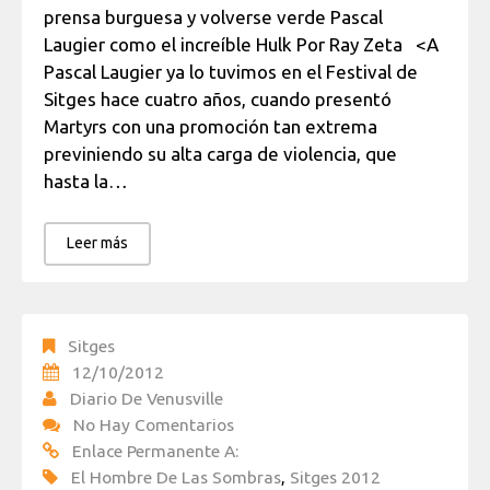
prensa burguesa y volverse verde Pascal
Laugier como el increíble Hulk Por Ray Zeta <A
Pascal Laugier ya lo tuvimos en el Festival de
Sitges hace cuatro años, cuando presentó
Martyrs con una promoción tan extrema
previniendo su alta carga de violencia, que
hasta la…
Leer más
Sitges
12/10/2012
Diario De Venusville
No Hay Comentarios
Enlace Permanente A:
El Hombre De Las Sombras
,
Sitges 2012