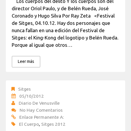
Los cuerpos del delito Y los cuerpos son del
director Oriol Paulo, y de Belén Rueda, José
Coronado y Hugo Silva Por Ray Zeta <Festival
de Sitges, 04.10.12. Hay dos personajes que
nunca fallan en una edición del Festival de
Sitges: el King-Kong del logotipo y Belén Rueda.
Porque al igual que otros…
Leer más
Sitges
05/10/2012
Diario De Venusville
No Hay Comentarios
Enlace Permanente A:
El Cuerpo
,
Sitges 2012