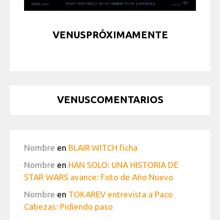
VENUSPRÓXIMAMENTE
VENUSCOMENTARIOS
Nombre
en
BLAIR WITCH ficha
Nombre
en
HAN SOLO: UNA HISTORIA DE
STAR WARS avance: Foto de Año Nuevo
Nombre
en
TOKAREV entrevista a Paco
Cabezas: Pidiendo paso