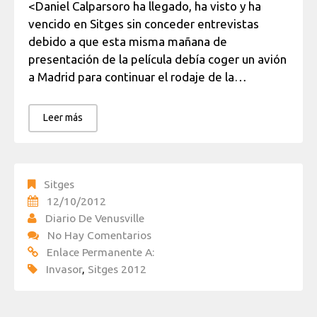
<Daniel Calparsoro ha llegado, ha visto y ha
vencido en Sitges sin conceder entrevistas
debido a que esta misma mañana de
presentación de la película debía coger un avión
a Madrid para continuar el rodaje de la…
Leer más
Sitges
12/10/2012
Diario De Venusville
No Hay Comentarios
Enlace Permanente A:
Invasor
,
Sitges 2012