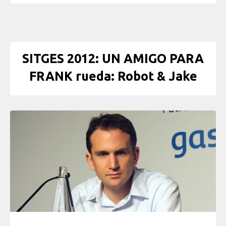
SITGES 2012: UN AMIGO PARA
FRANK rueda: Robot & Jake