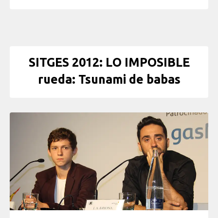
SITGES 2012: LO IMPOSIBLE
rueda: Tsunami de babas