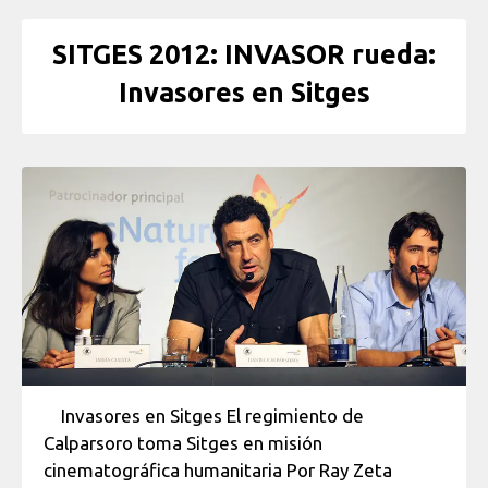
SITGES 2012: INVASOR rueda:
Invasores en Sitges
Invasores en Sitges El regimiento de
Calparsoro toma Sitges en misión
cinematográfica humanitaria Por Ray Zeta