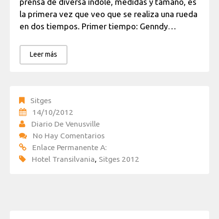
prensa de diversa índole, medidas y tamaño, es
la primera vez que veo que se realiza una rueda
en dos tiempos. Primer tiempo: Genndy…
Leer más
Sitges
14/10/2012
Diario De Venusville
No Hay Comentarios
Enlace Permanente A:
Hotel Transilvania
,
Sitges 2012