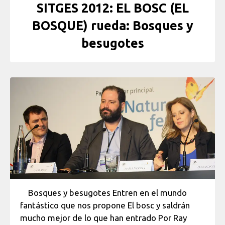
SITGES 2012: EL BOSC (EL
BOSQUE) rueda: Bosques y
besugotes
Bosques y besugotes Entren en el mundo
fantástico que nos propone El bosc y saldrán
mucho mejor de lo que han entrado Por Ray