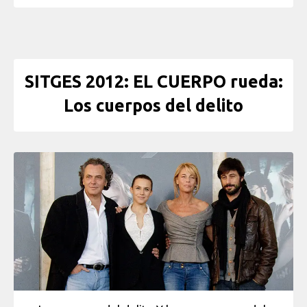
SITGES 2012: EL CUERPO rueda:
Los cuerpos del delito