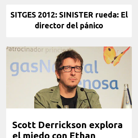
SITGES 2012: SINISTER rueda: El
director del pánico
Scott Derrickson explora
el miedo con Ethan