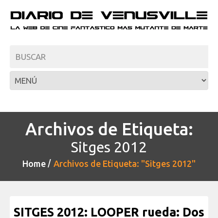
Archivos de Etiqueta:
Sitges 2012
Home
Archivos de Etiqueta: "Sitges 2012"
SITGES 2012: LOOPER rueda: Dos