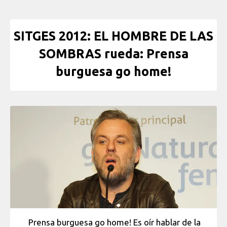
SITGES 2012: EL HOMBRE DE LAS
SOMBRAS rueda: Prensa
burguesa go home!
Prensa burguesa go home! Es oír hablar de la