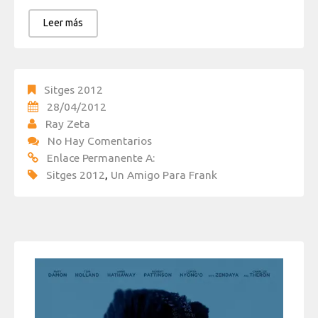
Leer más
Sitges 2012
28/04/2012
Ray Zeta
No Hay Comentarios
Enlace Permanente A:
Sitges 2012
,
Un Amigo Para Frank