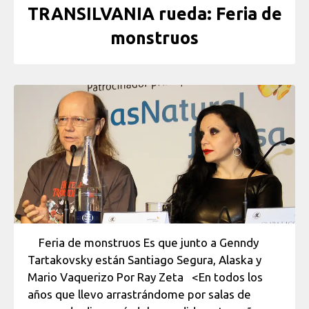
TRANSILVANIA rueda: Feria de
monstruos
Feria de monstruos Es que junto a Genndy
Tartakovsky están Santiago Segura, Alaska y
Mario Vaquerizo Por Ray Zeta <En todos los
años que llevo arrastrándome por salas de