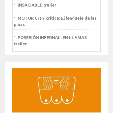
INSACIABLE trailer
MOTOR CITY crítica: El lenguaje de las
piñas
POSESIÓN INFERNAL: EN LLAMAS
trailer