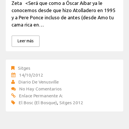
Zeta <Será que como a Óscar Aibar ya le
conocemos desde que hizo Atolladero en 1995
y a Pere Ponce incluso de antes (desde Amo tu
cama rica en…
Leer más
Sitges
14/10/2012
Diario De Venusville
No Hay Comentarios
Enlace Permanente A:
El Bosc (El Bosque)
,
Sitges 2012