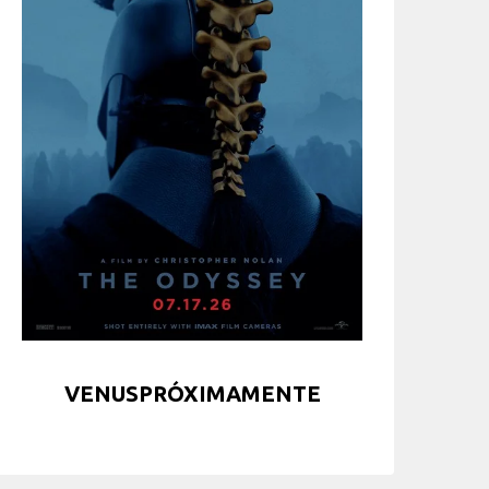
VENUSPRÓXIMAMENTE