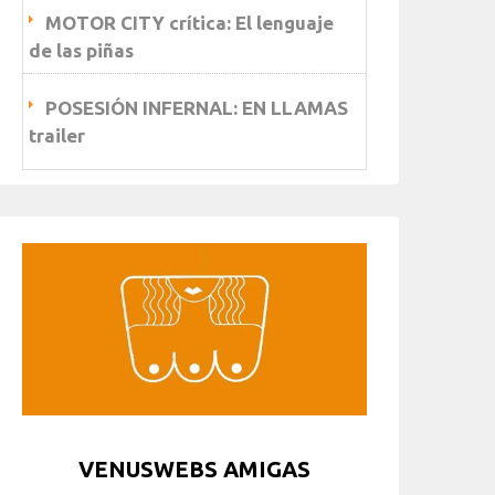
MOTOR CITY crítica: El lenguaje
de las piñas
POSESIÓN INFERNAL: EN LLAMAS
trailer
VENUSWEBS AMIGAS