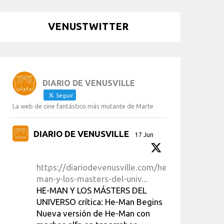
VENUSTWITTER
DIARIO DE VENUSVILLE
Seguir
La web de cine fantástico más mutante de Marte
DIARIO DE VENUSVILLE
17 Jun
https://diariodevenusville.com/he-
man-y-los-masters-del-univ...
HE-MAN Y LOS MÁSTERS DEL
UNIVERSO crítica: He-Man Begins
Nueva versión de He-Man con