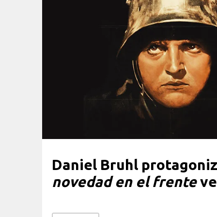
Daniel Bruhl protagoniz
novedad en el frente
ve