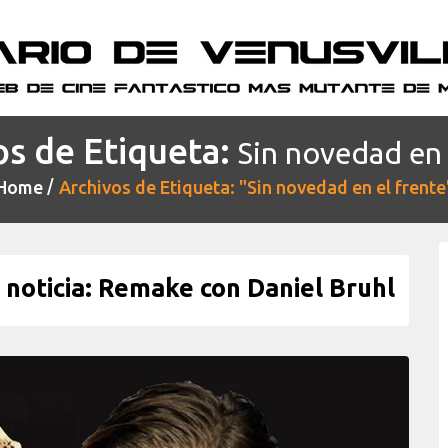
os de Etiqueta:
Sin novedad en 
Home
Archivos de Etiqueta: "Sin novedad en el frente
oticia: Remake con Daniel Bruhl