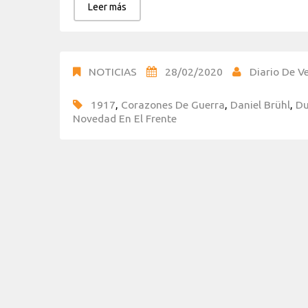
Leer más
NOTICIAS
28/02/2020
Diario De Ve
1917
,
Corazones De Guerra
,
Daniel Brühl
,
Du
Novedad En El Frente