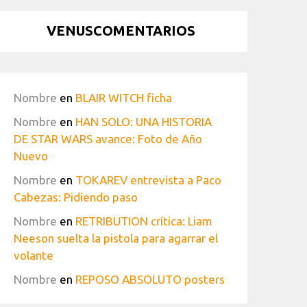
VENUSCOMENTARIOS
Nombre
en
BLAIR WITCH ficha
Nombre
en
HAN SOLO: UNA HISTORIA
DE STAR WARS avance: Foto de Año
Nuevo
Nombre
en
TOKAREV entrevista a Paco
Cabezas: Pidiendo paso
Nombre
en
RETRIBUTION crítica: Liam
Neeson suelta la pistola para agarrar el
volante
Nombre
en
REPOSO ABSOLUTO posters