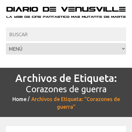
Archivos de Etiqueta:
Corazones de guerra
Home
Archivos de Etiqueta: "Corazones de
guerra"