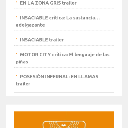
EN LA ZONA GRIS trailer
INSACIABLE crítica: La sustancia…
adelgazante
INSACIABLE trailer
MOTOR CITY crítica: El lenguaje de las
piñas
POSESIÓN INFERNAL: EN LLAMAS
trailer