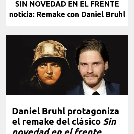
SIN NOVEDAD EN EL FRENTE
noticia: Remake con Daniel Bruhl
Daniel Bruhl protagoniza
el remake del clásico
Sin
novedad en el frente