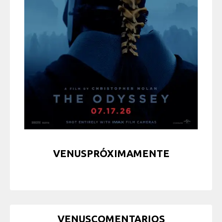
VENUSPRÓXIMAMENTE
VENUSCOMENTARIOS