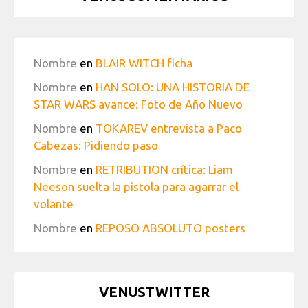
Nombre
en
BLAIR WITCH ficha
Nombre
en
HAN SOLO: UNA HISTORIA DE
STAR WARS avance: Foto de Año Nuevo
Nombre
en
TOKAREV entrevista a Paco
Cabezas: Pidiendo paso
Nombre
en
RETRIBUTION crítica: Liam
Neeson suelta la pistola para agarrar el
volante
Nombre
en
REPOSO ABSOLUTO posters
VENUSTWITTER