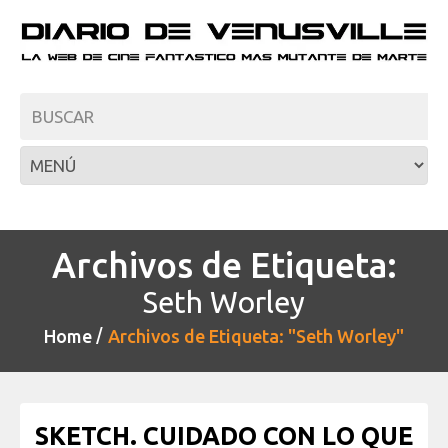
Archivos de Etiqueta:
Seth Worley
Home
Archivos de Etiqueta: "Seth Worley"
SKETCH. CUIDADO CON LO QUE