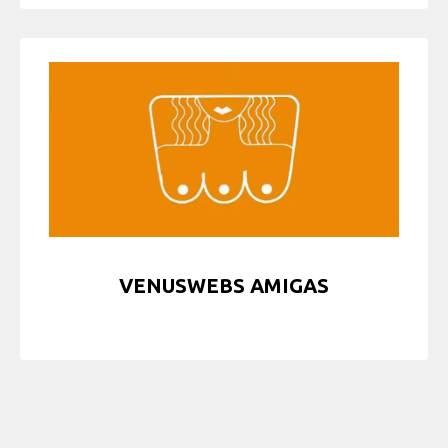
VENUSWEBS AMIGAS