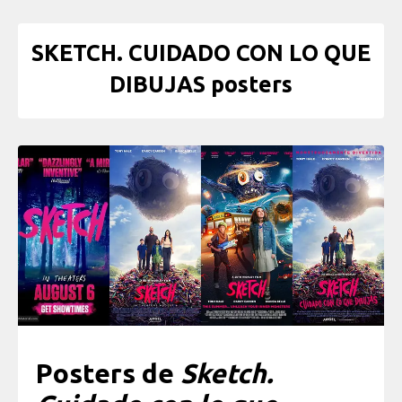
SKETCH. CUIDADO CON LO QUE
DIBUJAS posters
Posters de
Sketch.