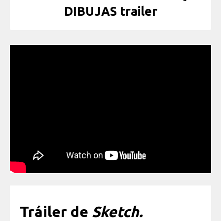
DIBUJAS trailer
Tráiler de
Sketch.