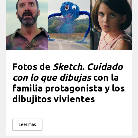
Fotos de
Sketch. Cuidado
con lo que dibujas
con la
familia protagonista y los
dibujitos vivientes
Leer más