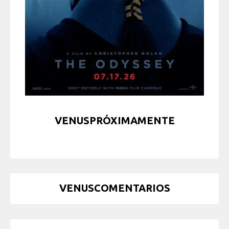
VENUSPRÓXIMAMENTE
VENUSCOMENTARIOS