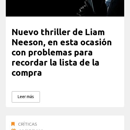
Nuevo thriller de Liam
Neeson, en esta ocasión
con problemas para
recordar la lista de la
compra
Leer más
CRÍTICAS