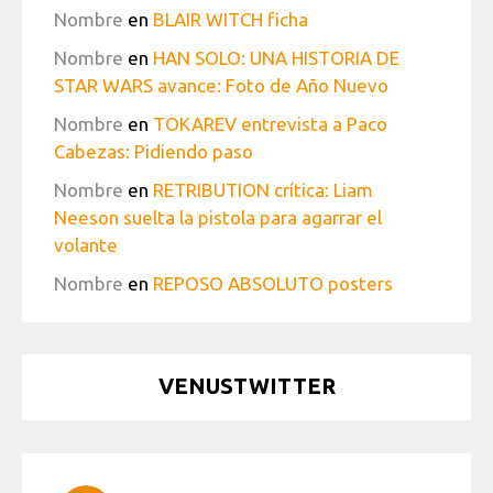
Nombre
en
BLAIR WITCH ficha
Nombre
en
HAN SOLO: UNA HISTORIA DE
STAR WARS avance: Foto de Año Nuevo
Nombre
en
TOKAREV entrevista a Paco
Cabezas: Pidiendo paso
Nombre
en
RETRIBUTION crítica: Liam
Neeson suelta la pistola para agarrar el
volante
Nombre
en
REPOSO ABSOLUTO posters
VENUSTWITTER