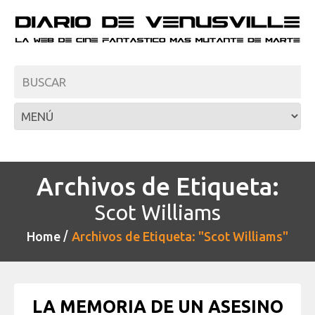
Archivos de Etiqueta:
Scot Williams
Home
Archivos de Etiqueta: "Scot Williams"
LA MEMORIA DE UN ASESINO