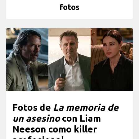
fotos
Fotos de
La memoria de
un asesino
con Liam
Neeson como killer