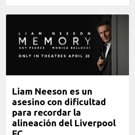
Liam Neeson es un
asesino con dificultad
para recordar la
alineación del Liverpool
FC