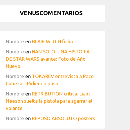
VENUSCOMENTARIOS
Nombre
en
BLAIR WITCH ficha
Nombre
en
HAN SOLO: UNA HISTORIA
DE STAR WARS avance: Foto de Año
Nuevo
Nombre
en
TOKAREV entrevista a Paco
Cabezas: Pidiendo paso
Nombre
en
RETRIBUTION crítica: Liam
Neeson suelta la pistola para agarrar el
volante
Nombre
en
REPOSO ABSOLUTO posters