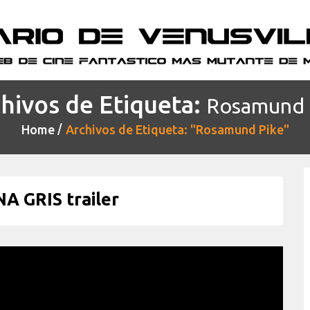
hivos de Etiqueta:
Rosamund 
Home
Archivos de Etiqueta: "Rosamund Pike"
A GRIS trailer