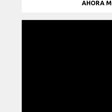
AHORA ME 