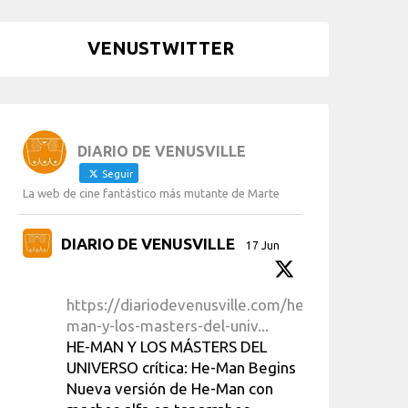
VENUSTWITTER
DIARIO DE VENUSVILLE
Seguir
La web de cine fantástico más mutante de Marte
DIARIO DE VENUSVILLE
17 Jun
https://diariodevenusville.com/he-
man-y-los-masters-del-univ...
HE-MAN Y LOS MÁSTERS DEL
UNIVERSO crítica: He-Man Begins
Nueva versión de He-Man con