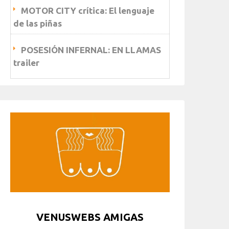
MOTOR CITY crítica: El lenguaje
de las piñas
POSESIÓN INFERNAL: EN LLAMAS
trailer
VENUSWEBS AMIGAS