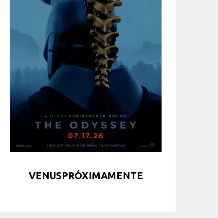
VENUSPRÓXIMAMENTE