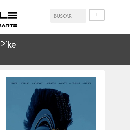
Pike
CATEGORÍAS