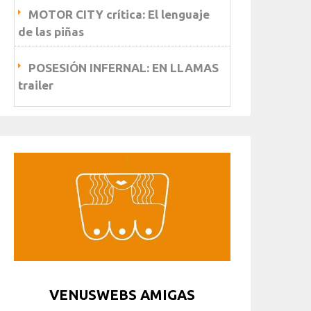
MOTOR CITY crítica: El lenguaje
de las piñas
POSESIÓN INFERNAL: EN LLAMAS
trailer
VENUSWEBS AMIGAS