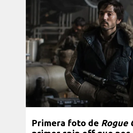
Primera foto de
Rogue O