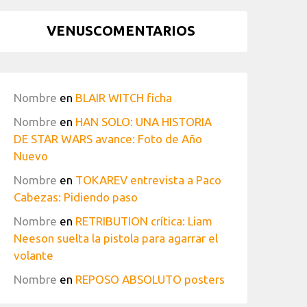
VENUSCOMENTARIOS
Nombre
en
BLAIR WITCH ficha
Nombre
en
HAN SOLO: UNA HISTORIA
DE STAR WARS avance: Foto de Año
Nuevo
Nombre
en
TOKAREV entrevista a Paco
Cabezas: Pidiendo paso
Nombre
en
RETRIBUTION crítica: Liam
Neeson suelta la pistola para agarrar el
volante
Nombre
en
REPOSO ABSOLUTO posters