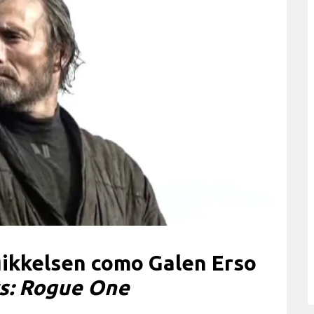
ikkelsen como Galen Erso
s: Rogue One