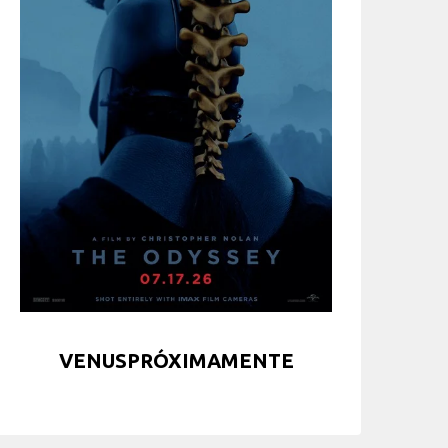
VENUSPRÓXIMAMENTE