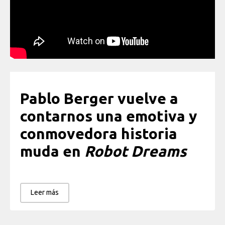
Pablo Berger vuelve a
contarnos una emotiva y
conmovedora historia
muda en
Robot Dreams
Leer más