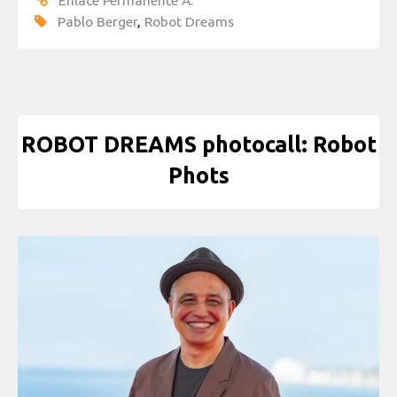
Pablo Berger
,
Robot Dreams
ROBOT DREAMS photocall: Robot
Phots