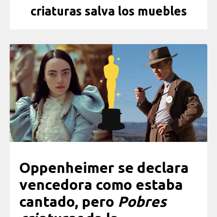
criaturas salva los muebles
Oppenheimer se declara
vencedora como estaba
cantado, pero
Pobres