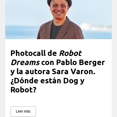
Photocall de
Robot
Dreams
con Pablo Berger
y la autora Sara Varon.
¿Dónde están Dog y
Robot?
Leer más