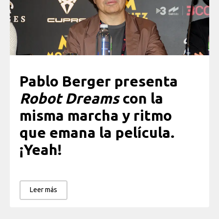
Pablo Berger presenta
Robot Dreams
con la
misma marcha y ritmo
que emana la película.
¡Yeah!
Leer más