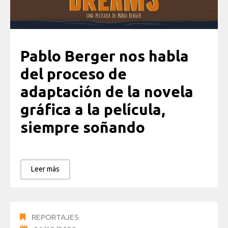
Pablo Berger nos habla
del proceso de
adaptación de la novela
gráfica a la película,
siempre soñando
Leer más
REPORTAJES