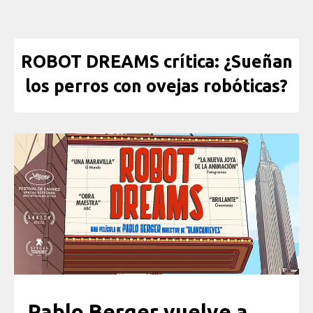
ROBOT DREAMS crítica: ¿Sueñan
los perros con ovejas robóticas?
Pablo Berger vuelve a