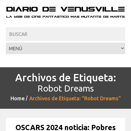
Archivos de Etiqueta:
Robot Dreams
Home
Archivos de Etiqueta: "Robot Dreams"
OSCARS 2024 noticia: Pobres