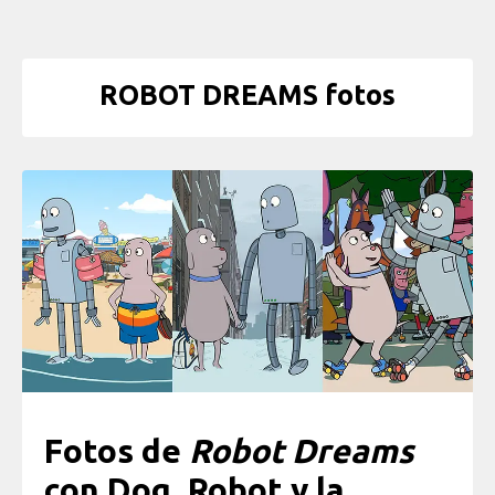
ROBOT DREAMS fotos
Fotos de
Robot Dreams
con Dog, Robot y la