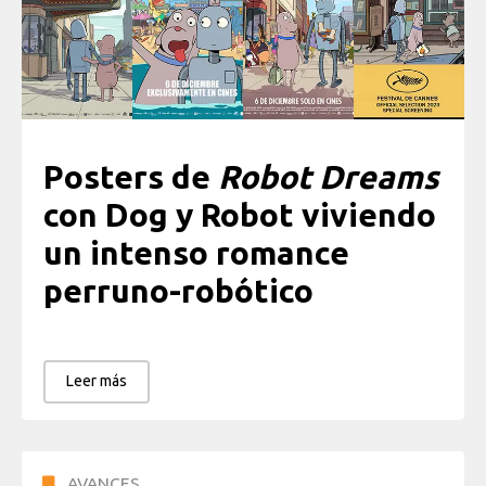
Posters de
Robot Dreams
con Dog y Robot viviendo
un intenso romance
perruno-robótico
Leer más
AVANCES