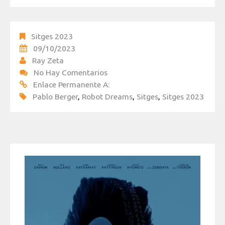
Sitges 2023
09/10/2023
Ray Zeta
No Hay Comentarios
Enlace Permanente A:
Pablo Berger
,
Robot Dreams
,
Sitges
,
Sitges 2023