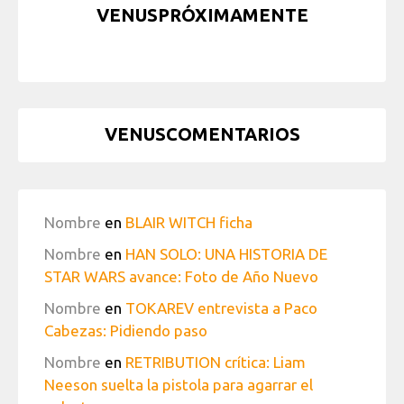
VENUSPRÓXIMAMENTE
VENUSCOMENTARIOS
Nombre
en
BLAIR WITCH ficha
Nombre
en
HAN SOLO: UNA HISTORIA DE
STAR WARS avance: Foto de Año Nuevo
Nombre
en
TOKAREV entrevista a Paco
Cabezas: Pidiendo paso
Nombre
en
RETRIBUTION crítica: Liam
Neeson suelta la pistola para agarrar el