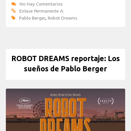
No Hay Comentarios
Enlace Permanente A:
Pablo Berger
,
Robot Dreams
ROBOT DREAMS reportaje: Los
sueños de Pablo Berger