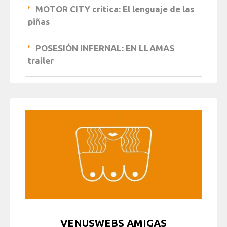
MOTOR CITY crítica: El lenguaje de las
piñas
POSESIÓN INFERNAL: EN LLAMAS
trailer
VENUSWEBS AMIGAS