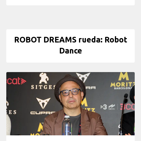
ROBOT DREAMS rueda: Robot
Dance