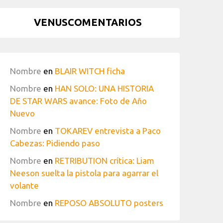
VENUSCOMENTARIOS
Nombre
en
BLAIR WITCH ficha
Nombre
en
HAN SOLO: UNA HISTORIA
DE STAR WARS avance: Foto de Año
Nuevo
Nombre
en
TOKAREV entrevista a Paco
Cabezas: Pidiendo paso
Nombre
en
RETRIBUTION crítica: Liam
Neeson suelta la pistola para agarrar el
volante
Nombre
en
REPOSO ABSOLUTO posters