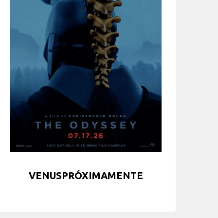
VENUSPRÓXIMAMENTE