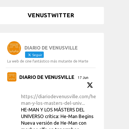
VENUSTWITTER
DIARIO DE VENUSVILLE
Seguir
La web de cine fantástico más mutante de Marte
DIARIO DE VENUSVILLE
17 Jun
https://diariodevenusville.com/he-
man-y-los-masters-del-univ...
HE-MAN Y LOS MÁSTERS DEL
UNIVERSO crítica: He-Man Begins
Nueva versión de He-Man con