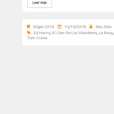
Leer más
Sitges 2018
13/10/2018
Ray Zeta
Ed Harris
,
El Clan De Los Irlandeses
,
La Roca
Tom Cruise