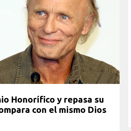
mio Honorífico y repasa su
compara con el mismo Dios