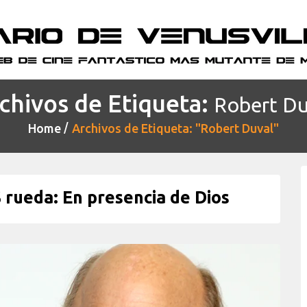
chivos de Etiqueta:
Robert Du
Home
Archivos de Etiqueta: "Robert Duval"
rueda: En presencia de Dios