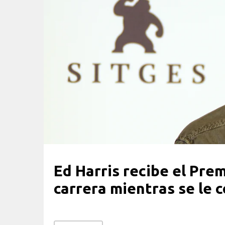
Ed Harris recibe el Pre
carrera mientras se le 