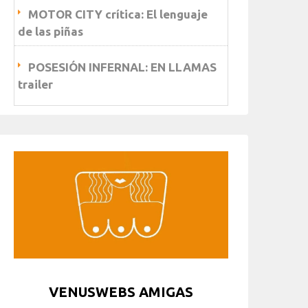
MOTOR CITY crítica: El lenguaje
de las piñas
POSESIÓN INFERNAL: EN LLAMAS
trailer
VENUSWEBS AMIGAS