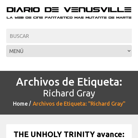
Archivos de Etiqueta:
Richard Gray
Home
Archivos de Etiqueta: "Richard Gray"
THE UNHOLY TRINITY avance: