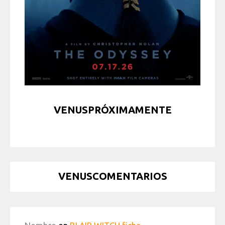
VENUSPRÓXIMAMENTE
VENUSCOMENTARIOS