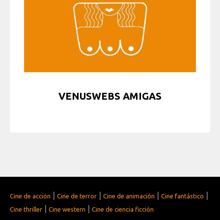
VENUSWEBS AMIGAS
|
|
|
|
Cine de acción
Cine de terror
Cine de animación
Cine fantástico
|
|
Cine thriller
Cine western
Cine de ciencia ficción