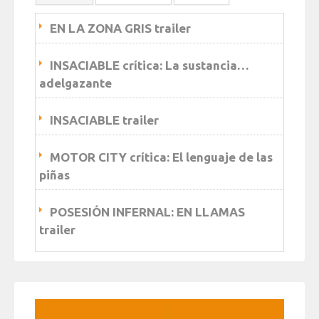
EN LA ZONA GRIS trailer
INSACIABLE crítica: La sustancia…
adelgazante
INSACIABLE trailer
MOTOR CITY crítica: El lenguaje de las
piñas
POSESIÓN INFERNAL: EN LLAMAS
trailer