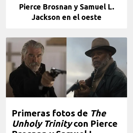
Pierce Brosnan y Samuel L.
Jackson en el oeste
Primeras fotos de
The
Unholy Trinity
con
Pierce