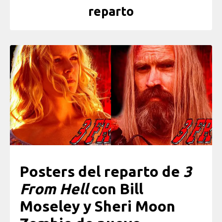
reparto
Posters del reparto de
3
From Hell
con Bill
Moseley y Sheri Moon