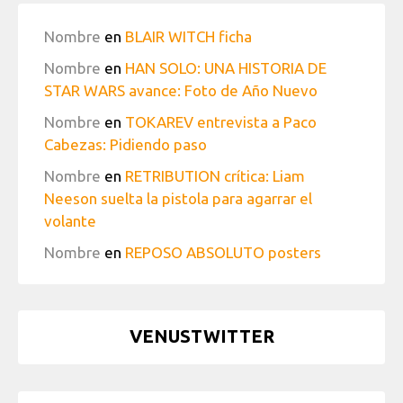
Nombre
en
BLAIR WITCH ficha
Nombre
en
HAN SOLO: UNA HISTORIA DE
STAR WARS avance: Foto de Año Nuevo
Nombre
en
TOKAREV entrevista a Paco
Cabezas: Pidiendo paso
Nombre
en
RETRIBUTION crítica: Liam
Neeson suelta la pistola para agarrar el
volante
Nombre
en
REPOSO ABSOLUTO posters
VENUSTWITTER