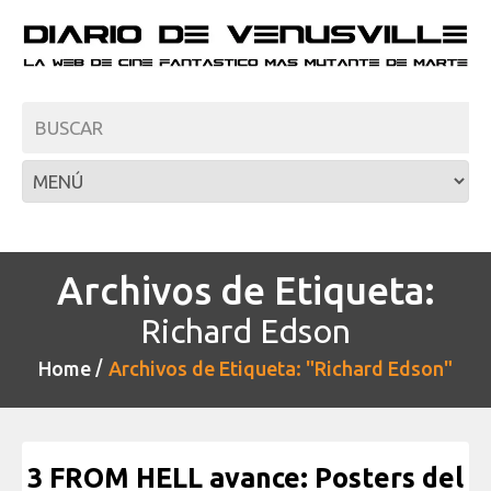
Archivos de Etiqueta:
Richard Edson
Home
Archivos de Etiqueta: "Richard Edson"
3 FROM HELL avance: Posters del