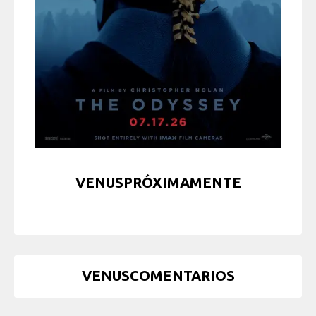
VENUSPRÓXIMAMENTE
VENUSCOMENTARIOS