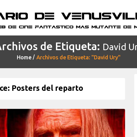
rchivos de Etiqueta:
David U
Home
Archivos de Etiqueta: "David Ury"
e: Posters del reparto