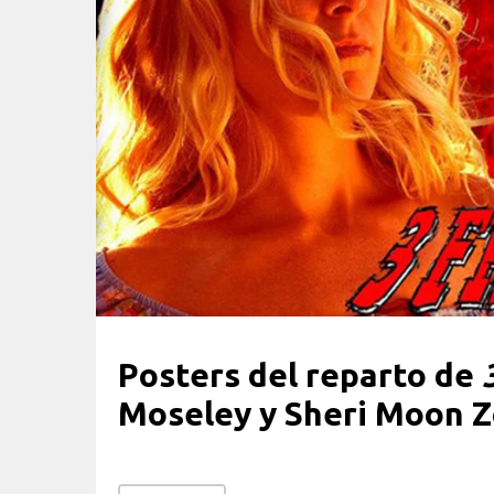
Posters del reparto de
Moseley y Sheri Moon 