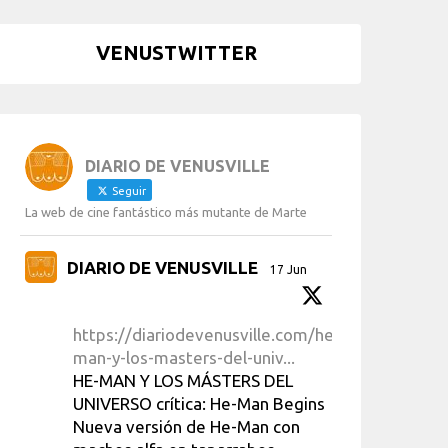
VENUSTWITTER
DIARIO DE VENUSVILLE
Seguir
La web de cine fantástico más mutante de Marte
DIARIO DE VENUSVILLE
17 Jun
https://diariodevenusville.com/he-
man-y-los-masters-del-univ...
HE-MAN Y LOS MÁSTERS DEL
UNIVERSO crítica: He-Man Begins
Nueva versión de He-Man con