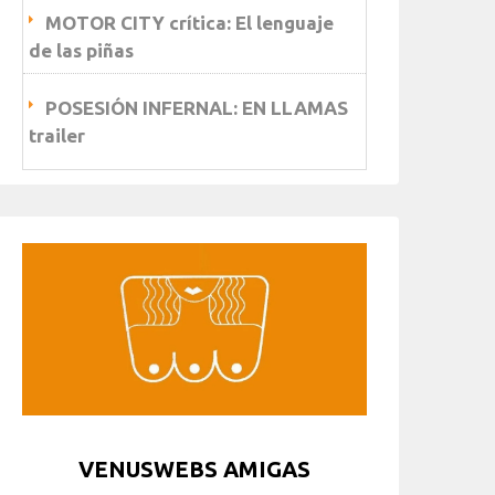
MOTOR CITY crítica: El lenguaje
de las piñas
POSESIÓN INFERNAL: EN LLAMAS
trailer
VENUSWEBS AMIGAS