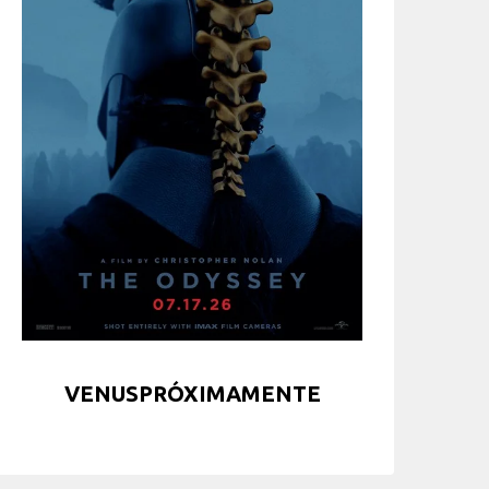
VENUSPRÓXIMAMENTE