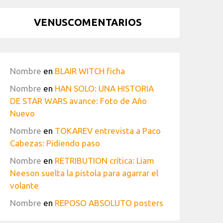
VENUSCOMENTARIOS
Nombre
en
BLAIR WITCH ficha
Nombre
en
HAN SOLO: UNA HISTORIA
DE STAR WARS avance: Foto de Año
Nuevo
Nombre
en
TOKAREV entrevista a Paco
Cabezas: Pidiendo paso
Nombre
en
RETRIBUTION crítica: Liam
Neeson suelta la pistola para agarrar el
volante
Nombre
en
REPOSO ABSOLUTO posters