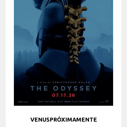
VENUSPRÓXIMAMENTE