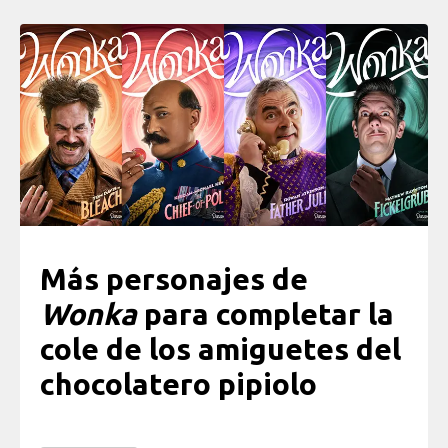
Más personajes de
Wonka
para completar la
cole de los amiguetes del
chocolatero pipiolo