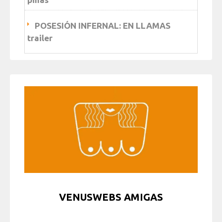
POSESIÓN INFERNAL: EN LLAMAS
trailer
VENUSWEBS AMIGAS