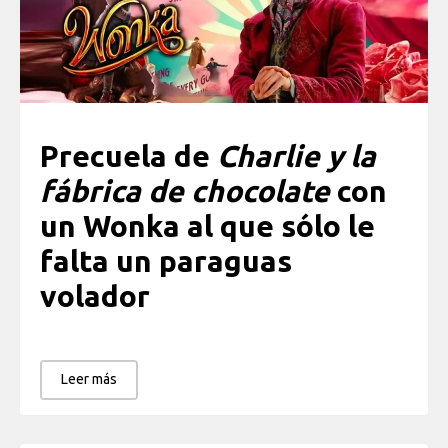
Precuela de
Charlie y la
fábrica de chocolate
con
un Wonka al que sólo le
falta un paraguas
volador
Leer más