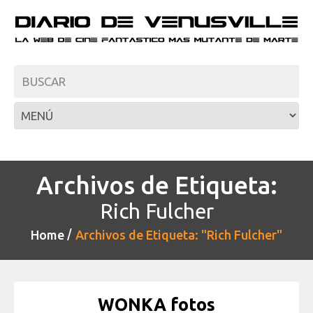
Archivos de Etiqueta:
Rich Fulcher
Home
Archivos de Etiqueta: "Rich Fulcher"
WONKA fotos