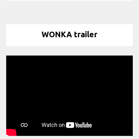
WONKA trailer