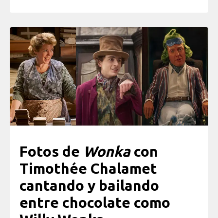
Fotos de
Wonka
con
Timothée Chalamet
cantando y bailando
entre chocolate como