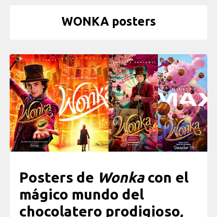
WONKA posters
Posters de
Wonka
con el
mágico mundo del
chocolatero prodigioso,