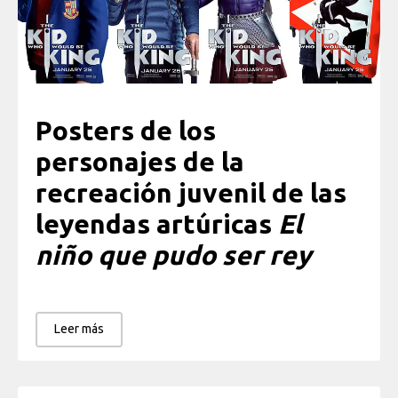
Posters de los
personajes de la
recreación juvenil de las
leyendas artúricas
El
niño que pudo ser rey
Leer más