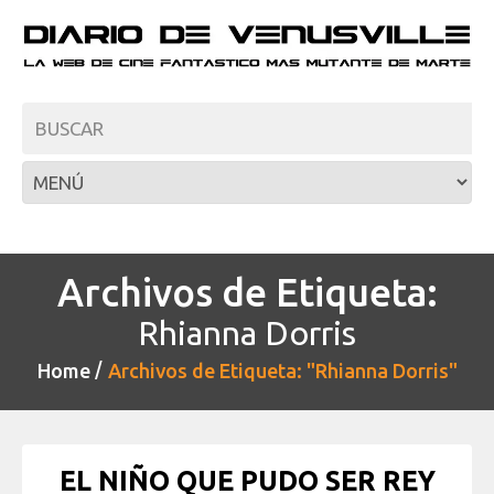
Archivos de Etiqueta:
Rhianna Dorris
Home
Archivos de Etiqueta: "Rhianna Dorris"
EL NIÑO QUE PUDO SER REY