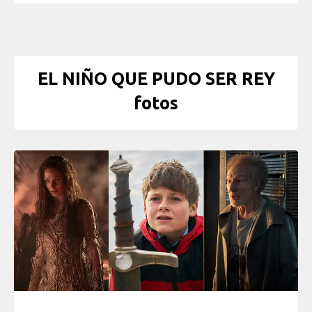
EL NIÑO QUE PUDO SER REY
fotos