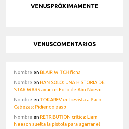
VENUSPRÓXIMAMENTE
VENUSCOMENTARIOS
Nombre
en
BLAIR WITCH ficha
Nombre
en
HAN SOLO: UNA HISTORIA DE
STAR WARS avance: Foto de Año Nuevo
Nombre
en
TOKAREV entrevista a Paco
Cabezas: Pidiendo paso
Nombre
en
RETRIBUTION crítica: Liam
Neeson suelta la pistola para agarrar el