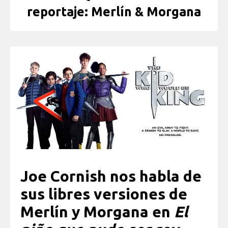
reportaje: Merlín & Morgana
Joe Cornish nos habla de
sus libres versiones de
Merlín y Morgana en
El