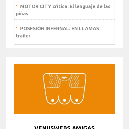
MOTOR CITY crítica: El lenguaje de las
piñas
POSESIÓN INFERNAL: EN LLAMAS
trailer
VENUSWEBS AMIGAS