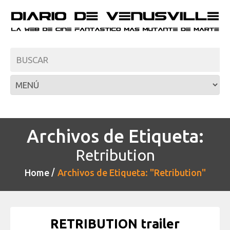
Archivos de Etiqueta:
Retribution
Home
Archivos de Etiqueta: "Retribution"
RETRIBUTION trailer