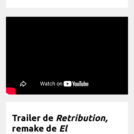
Trailer de
Retribution,
remake de
El