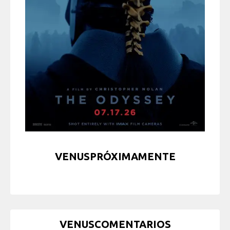
VENUSPRÓXIMAMENTE
VENUSCOMENTARIOS