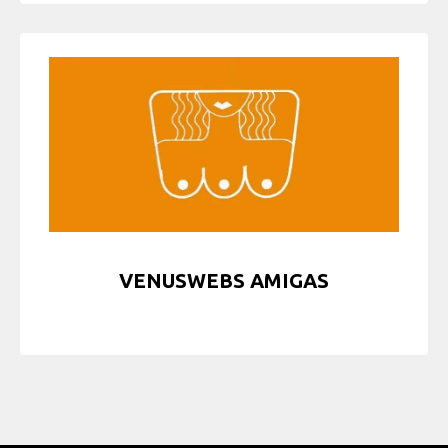
VENUSWEBS AMIGAS