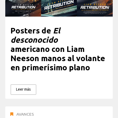
Posters de
El
desconocido
americano con Liam
Neeson manos al volante
en primerísimo plano
Leer más
AVANCES