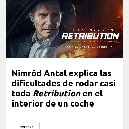
Nimród Antal explica las
dificultades de rodar casi
toda
Retribution
en el
interior de un coche
Leer más