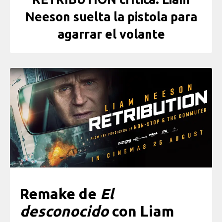
Neeson suelta la pistola para
agarrar el volante
Remake de
El
desconocido
con Liam