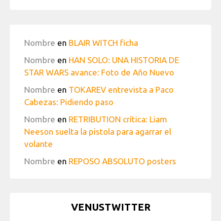
Nombre
en
BLAIR WITCH ficha
Nombre
en
HAN SOLO: UNA HISTORIA DE
STAR WARS avance: Foto de Año Nuevo
Nombre
en
TOKAREV entrevista a Paco
Cabezas: Pidiendo paso
Nombre
en
RETRIBUTION crítica: Liam
Neeson suelta la pistola para agarrar el
volante
Nombre
en
REPOSO ABSOLUTO posters
VENUSTWITTER