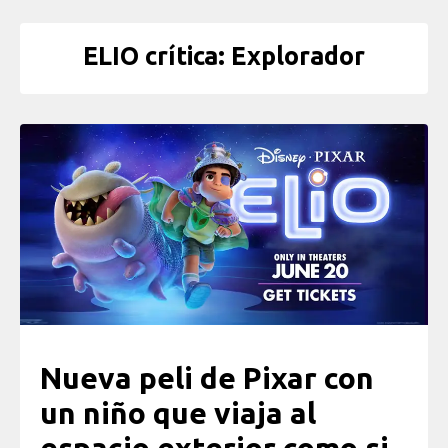
ELIO crítica: Explorador
Nueva peli de Pixar con
un niño que viaja al