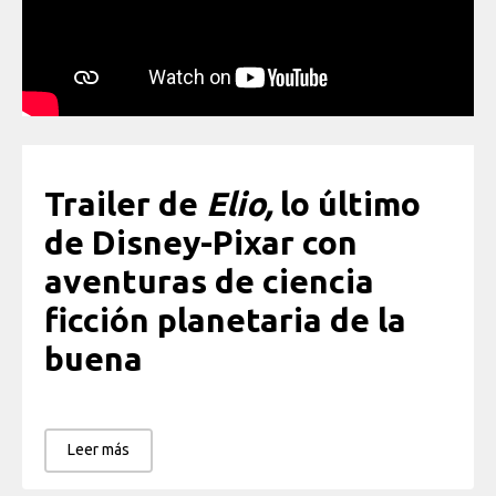
Trailer de
Elio,
lo último
de Disney-Pixar con
aventuras de ciencia
ficción planetaria de la
buena
Leer más