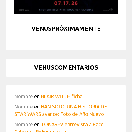
VENUSPRÓXIMAMENTE
VENUSCOMENTARIOS
Nombre
en
BLAIR WITCH ficha
Nombre
en
HAN SOLO: UNA HISTORIA DE
STAR WARS avance: Foto de Año Nuevo
Nombre
en
TOKAREV entrevista a Paco
Cabezas: Pidiendo paso