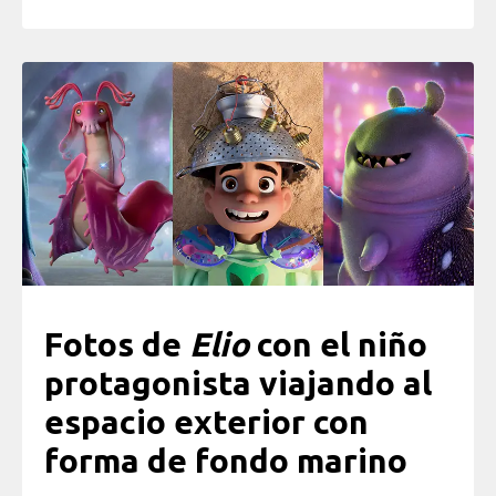
Fotos de
Elio
con el niño
protagonista viajando al
espacio exterior con
forma de fondo marino