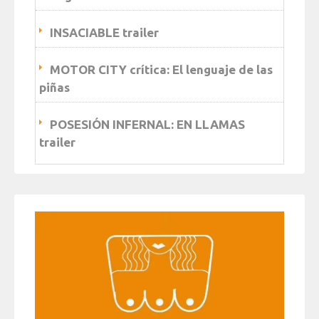
INSACIABLE trailer
MOTOR CITY crítica: El lenguaje de las
piñas
POSESIÓN INFERNAL: EN LLAMAS
trailer