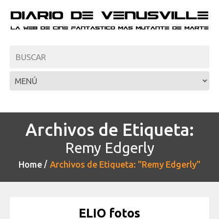
Archivos de Etiqueta:
Remy Edgerly
Home
Archivos de Etiqueta: "Remy Edgerly"
ELIO fotos