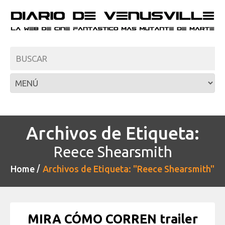
Archivos de Etiqueta:
Reece Shearsmith
Home
Archivos de Etiqueta: "Reece Shearsmith"
MIRA CÓMO CORREN trailer