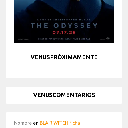
VENUSPRÓXIMAMENTE
VENUSCOMENTARIOS
Nombre
en
BLAIR WITCH ficha