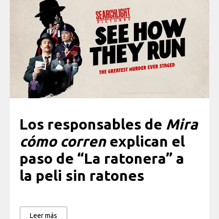
Los responsables de
Mira
cómo corren
explican el
paso de “La ratonera” a
la peli sin ratones
Leer más