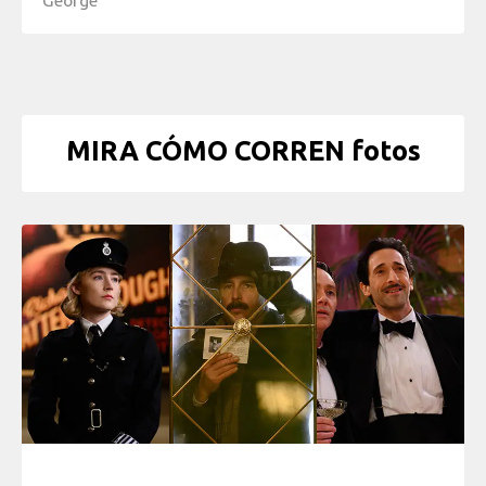
MIRA CÓMO CORREN fotos