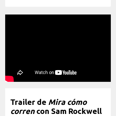
Trailer de
Mira cómo
corren
con Sam Rockwell