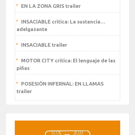
EN LA ZONA GRIS trailer
INSACIABLE crítica: La sustancia…
adelgazante
INSACIABLE trailer
MOTOR CITY crítica: El lenguaje de las
piñas
POSESIÓN INFERNAL: EN LLAMAS
trailer