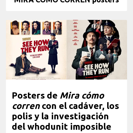
Posters de
Mira cómo
corren
con el cadáver, los
polis y la investigación
del whodunit imposible