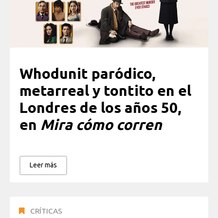
Whodunit paródico,
metarreal y tontito en el
Londres de los años 50,
en
Mira cómo corren
Leer más
CRÍTICAS