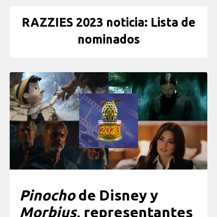
RAZZIES 2023 noticia: Lista de
nominados
Pinocho
de Disney y
Morbius
, representantes