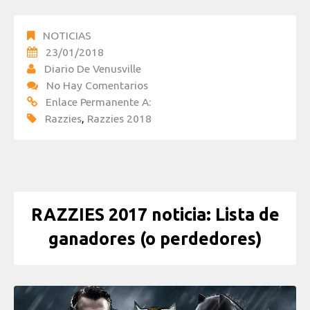
NOTICIAS
23/01/2018
Diario De Venusville
No Hay Comentarios
Enlace Permanente A:
Razzies
,
Razzies 2018
RAZZIES 2017 noticia: Lista de
ganadores (o perdedores)