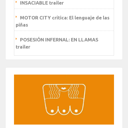
INSACIABLE trailer
MOTOR CITY crítica: El lenguaje de las
piñas
POSESIÓN INFERNAL: EN LLAMAS
trailer