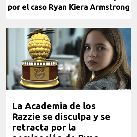
por el caso Ryan Kiera Armstrong
La Academia de los
Razzie se disculpa y se
retracta por la