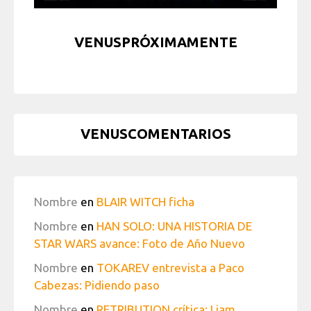
VENUSPRÓXIMAMENTE
VENUSCOMENTARIOS
Nombre
en
BLAIR WITCH ficha
Nombre
en
HAN SOLO: UNA HISTORIA DE
STAR WARS avance: Foto de Año Nuevo
Nombre
en
TOKAREV entrevista a Paco
Cabezas: Pidiendo paso
Nombre
en
RETRIBUTION crítica: Liam