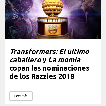
Transformers: El último
caballero
y
La momia
copan las nominaciones
de los Razzies 2018
Leer más