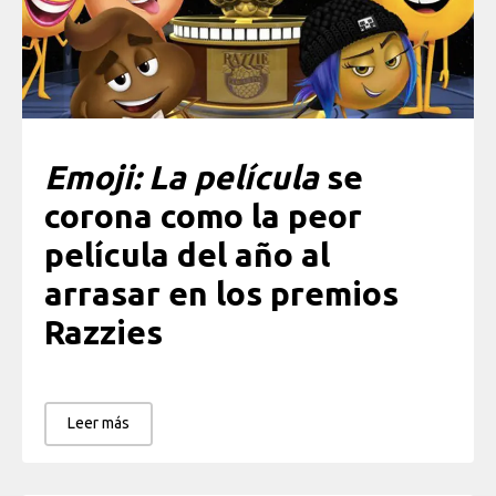
Emoji: La película
se
corona como la peor
película del año al
arrasar en los premios
Razzies
Leer más