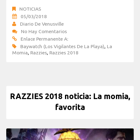
NOTICIAS
05/03/2018
Diario De Venusville
No Hay Comentarios
Enlace Permanente A:
Baywatch (Los Vigilantes De La Playa)
,
La
Momia
,
Razzies
,
Razzies 2018
RAZZIES 2018 noticia: La momia,
favorita