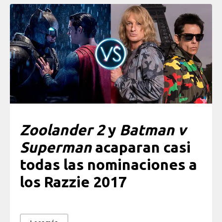
Zoolander 2
y
Batman v
Superman
acaparan casi
todas las nominaciones a
los Razzie 2017