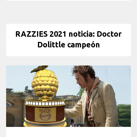
RAZZIES 2021 noticia: Doctor
Dolittle campeón