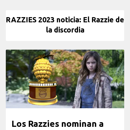
RAZZIES 2023 noticia: El Razzie de
la discordia
Los Razzies nominan a