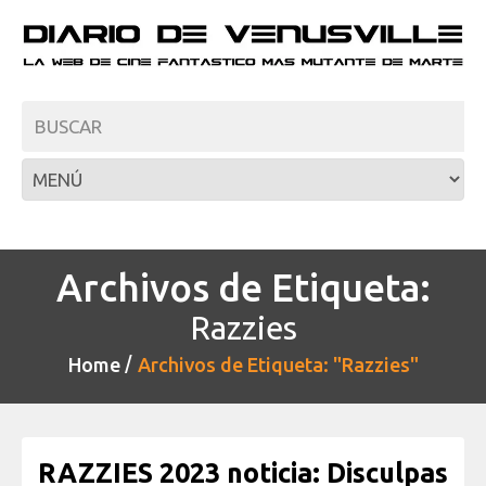
Archivos de Etiqueta:
Razzies
Home
Archivos de Etiqueta: "Razzies"
RAZZIES 2023 noticia: Disculpas