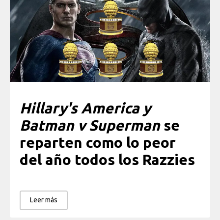
Hillary's America y
Batman v Superman
se
reparten como lo peor
del año todos los Razzies
Leer más