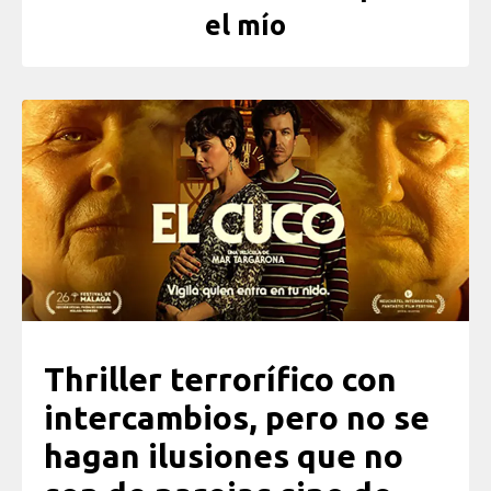
el mío
Thriller terrorífico con
intercambios, pero no se
hagan ilusiones que no