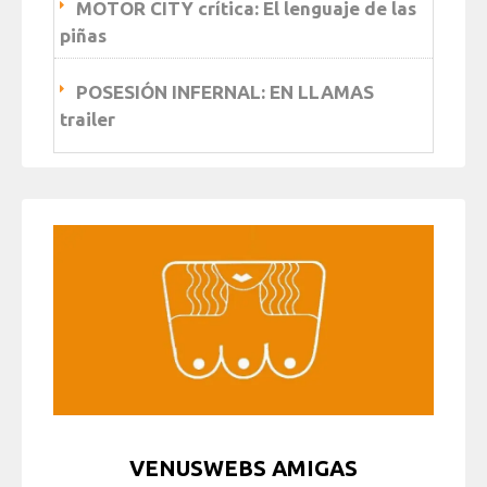
MOTOR CITY crítica: El lenguaje de las
piñas
POSESIÓN INFERNAL: EN LLAMAS
trailer
VENUSWEBS AMIGAS