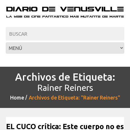
Archivos de Etiqueta:
Rainer Reiners
Home
Archivos de Etiqueta: "Rainer Reiners"
EL CUCO crítica: Este cuerpo no es