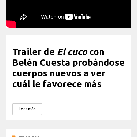
Trailer de
El cuco
con
Belén Cuesta probándose
cuerpos nuevos a ver
cuál le favorece más
Leer más