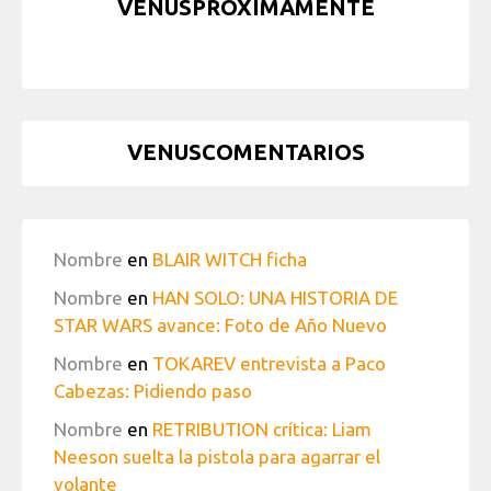
VENUSPRÓXIMAMENTE
VENUSCOMENTARIOS
Nombre
en
BLAIR WITCH ficha
Nombre
en
HAN SOLO: UNA HISTORIA DE
STAR WARS avance: Foto de Año Nuevo
Nombre
en
TOKAREV entrevista a Paco
Cabezas: Pidiendo paso
Nombre
en
RETRIBUTION crítica: Liam
Neeson suelta la pistola para agarrar el
volante