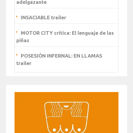
adelgazante
INSACIABLE trailer
MOTOR CITY crítica: El lenguaje de las
piñas
POSESIÓN INFERNAL: EN LLAMAS
trailer