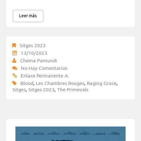
Leer más
Sitges 2023
13/10/2023
Chema Pamundi
No Hay Comentarios
Enlace Permanente A:
Blood
,
Les Chambres Rouges
,
Raging Grace
,
Sitges
,
Sitges 2023
,
The Primevals