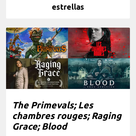
estrellas
The Primevals; Les
chambres rouges; Raging
Grace; Blood