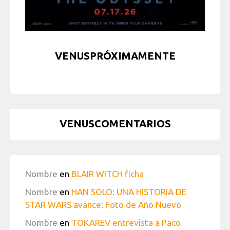
VENUSPRÓXIMAMENTE
VENUSCOMENTARIOS
Nombre
en
BLAIR WITCH ficha
Nombre
en
HAN SOLO: UNA HISTORIA DE
STAR WARS avance: Foto de Año Nuevo
Nombre
en
TOKAREV entrevista a Paco