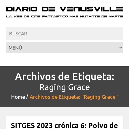
Archivos de Etiqueta:
Raging Grace
Home
Archivos de Etiqueta: "Raging Grace"
SITGES 2023 crónica 6: Polvo de