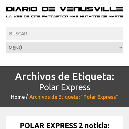
Archivos de Etiqueta:
Polar Express
Home
Archivos de Etiqueta: "Polar Express"
POLAR EXPRESS 2 noticia: