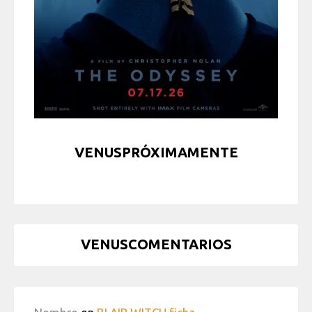
VENUSPRÓXIMAMENTE
VENUSCOMENTARIOS