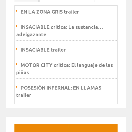
EN LA ZONA GRIS trailer
INSACIABLE crítica: La sustancia…
adelgazante
INSACIABLE trailer
MOTOR CITY crítica: El lenguaje de las
piñas
POSESIÓN INFERNAL: EN LLAMAS
trailer