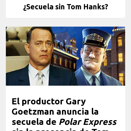
¿Secuela sin Tom Hanks?
El productor Gary
Goetzman anuncia la
secuela de
Polar Express