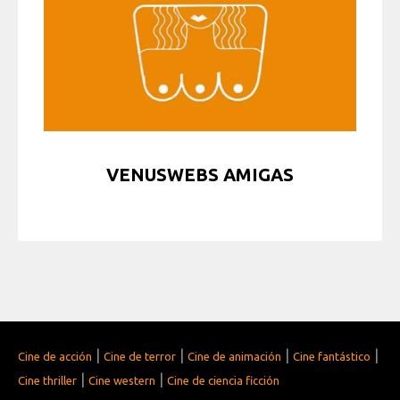
VENUSWEBS AMIGAS
|
|
|
|
Cine de acción
Cine de terror
Cine de animación
Cine fantástico
|
|
Cine thriller
Cine western
Cine de ciencia ficción