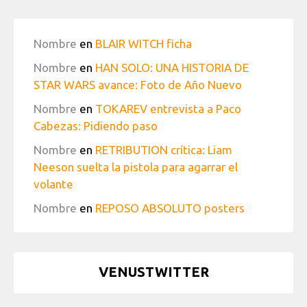
Nombre
en
BLAIR WITCH ficha
Nombre
en
HAN SOLO: UNA HISTORIA DE
STAR WARS avance: Foto de Año Nuevo
Nombre
en
TOKAREV entrevista a Paco
Cabezas: Pidiendo paso
Nombre
en
RETRIBUTION crítica: Liam
Neeson suelta la pistola para agarrar el
volante
Nombre
en
REPOSO ABSOLUTO posters
VENUSTWITTER