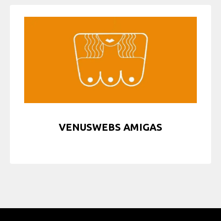
VENUSWEBS AMIGAS