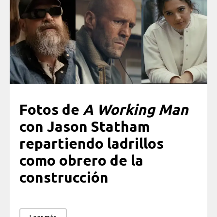
Fotos de
A Working Man
con Jason Statham
repartiendo ladrillos
como obrero de la
construcción