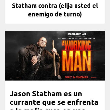
Statham contra (elija usted el
enemigo de turno)
Jason Statham es un
currante que se enfrenta