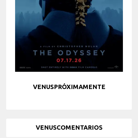
VENUSPRÓXIMAMENTE
VENUSCOMENTARIOS