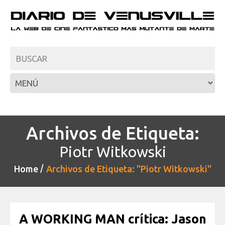
Archivos de Etiqueta:
Piotr Witkowski
Home
Archivos de Etiqueta: "Piotr Witkowski"
A WORKING MAN crítica: Jason