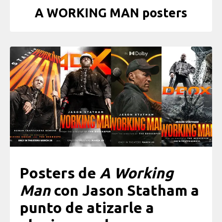
A WORKING MAN posters
Posters de
A Working
Man
con Jason Statham a
punto de atizarle a