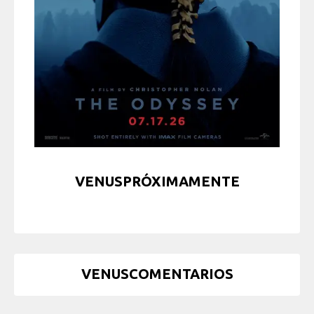
VENUSPRÓXIMAMENTE
VENUSCOMENTARIOS