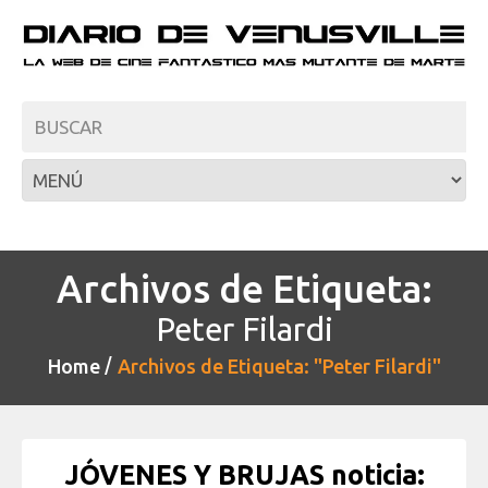
Archivos de Etiqueta:
Peter Filardi
Home
Archivos de Etiqueta: "Peter Filardi"
JÓVENES Y BRUJAS noticia: