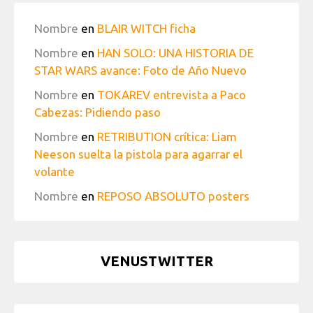
Nombre
en
BLAIR WITCH ficha
Nombre
en
HAN SOLO: UNA HISTORIA DE
STAR WARS avance: Foto de Año Nuevo
Nombre
en
TOKAREV entrevista a Paco
Cabezas: Pidiendo paso
Nombre
en
RETRIBUTION crítica: Liam
Neeson suelta la pistola para agarrar el
volante
Nombre
en
REPOSO ABSOLUTO posters
VENUSTWITTER