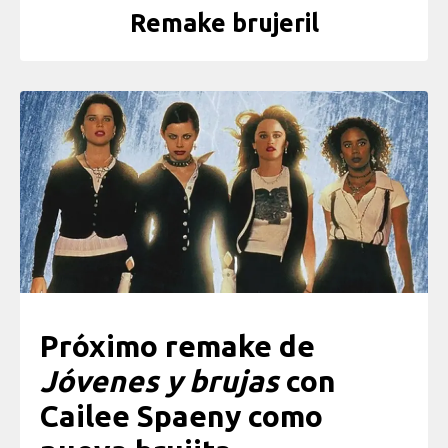
Remake brujeril
Próximo remake de
Jóvenes y brujas
con
Cailee Spaeny como