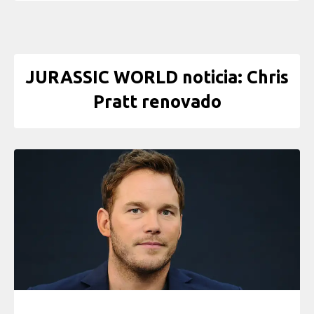
JURASSIC WORLD noticia: Chris
Pratt renovado