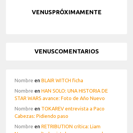
VENUSPRÓXIMAMENTE
VENUSCOMENTARIOS
Nombre
en
BLAIR WITCH ficha
Nombre
en
HAN SOLO: UNA HISTORIA DE
STAR WARS avance: Foto de Año Nuevo
Nombre
en
TOKAREV entrevista a Paco
Cabezas: Pidiendo paso
Nombre
en
RETRIBUTION crítica: Liam