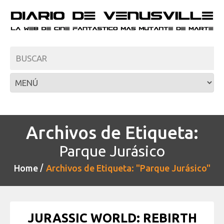
Archivos de Etiqueta:
Parque Jurásico
Home
Archivos de Etiqueta: "Parque Jurásico"
JURASSIC WORLD: REBIRTH