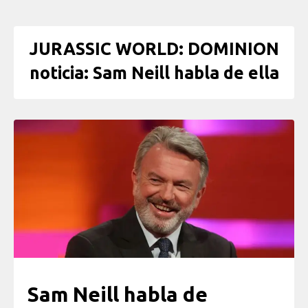
JURASSIC WORLD: DOMINION
noticia: Sam Neill habla de ella
Sam Neill habla de