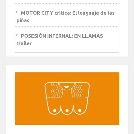
MOTOR CITY crítica: El lenguaje de las
piñas
POSESIÓN INFERNAL: EN LLAMAS
trailer