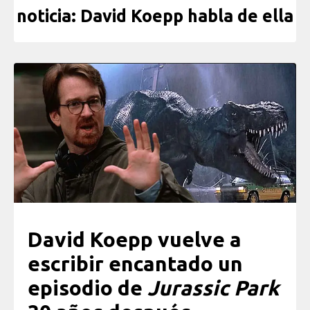
noticia: David Koepp habla de ella
David Koepp vuelve a
escribir encantado un
episodio de
Jurassic Park