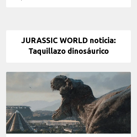
JURASSIC WORLD noticia:
Taquillazo dinosáurico