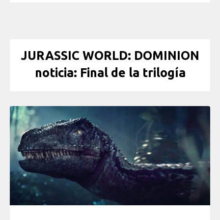
JURASSIC WORLD: DOMINION
noticia: Final de la trilogía