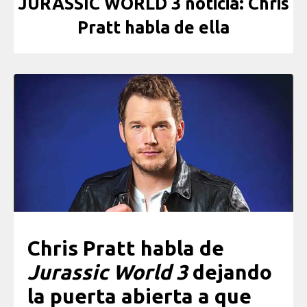
JURASSIC WORLD 3 noticia: Chris
Pratt habla de ella
Chris Pratt habla de
Jurassic World 3
dejando
la puerta abierta a que