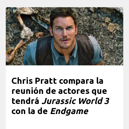
Chris Pratt compara la
reunión de actores que
tendrá
Jurassic World 3
con la de
Endgame