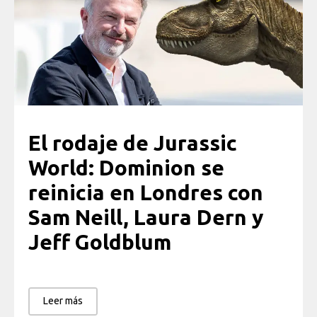
El rodaje de Jurassic
World: Dominion se
reinicia en Londres con
Sam Neill, Laura Dern y
Jeff Goldblum
Leer más