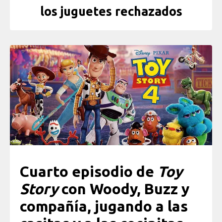
los juguetes rechazados
Cuarto episodio de
Toy
Story
con Woody, Buzz y
compañía, jugando a las