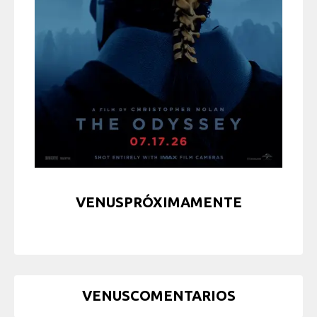
VENUSPRÓXIMAMENTE
VENUSCOMENTARIOS