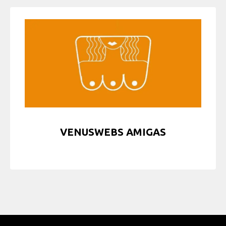
VENUSWEBS AMIGAS