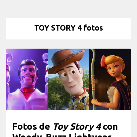
TOY STORY 4 fotos
Fotos de
Toy Story 4
con