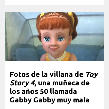
Fotos de la villana de
Toy
Story 4
, una muñeca de
los años 50 llamada
Gabby Gabby muy mala