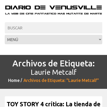
Archivos de Etiqueta:
Laurie Metcalf
Home
Archivos de Etiqueta: "Laurie Metcalf"
TOY STORY 4 crítica: La tienda de