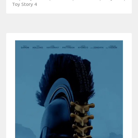
Toy Story 4