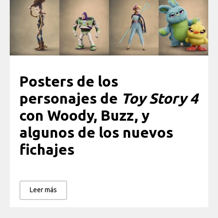
Posters de los
personajes de
Toy Story 4
con Woody, Buzz, y
algunos de los nuevos
fichajes
Leer más