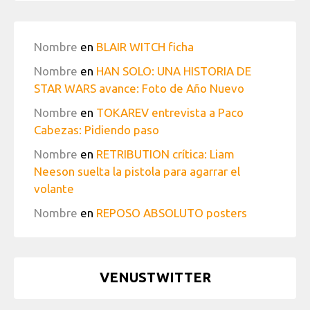
Nombre
en
BLAIR WITCH ficha
Nombre
en
HAN SOLO: UNA HISTORIA DE
STAR WARS avance: Foto de Año Nuevo
Nombre
en
TOKAREV entrevista a Paco
Cabezas: Pidiendo paso
Nombre
en
RETRIBUTION crítica: Liam
Neeson suelta la pistola para agarrar el
volante
Nombre
en
REPOSO ABSOLUTO posters
VENUSTWITTER