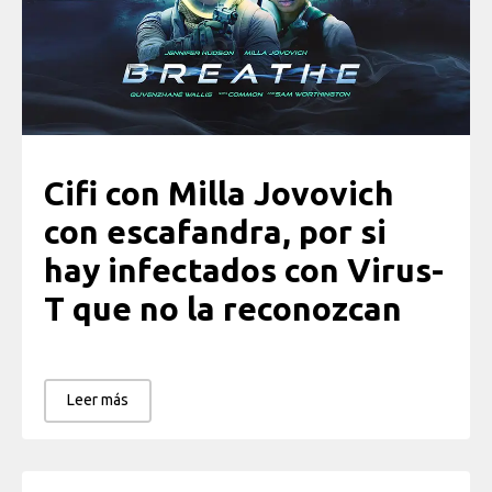
Cifi con Milla Jovovich
con escafandra, por si
hay infectados con Virus-
T que no la reconozcan
Leer más