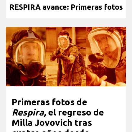
RESPIRA avance: Primeras fotos
Primeras fotos de
Respira,
el regreso de
Milla Jovovich tras