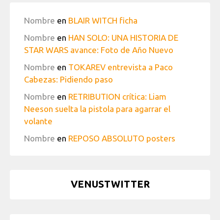
Nombre
en
BLAIR WITCH ficha
Nombre
en
HAN SOLO: UNA HISTORIA DE
STAR WARS avance: Foto de Año Nuevo
Nombre
en
TOKAREV entrevista a Paco
Cabezas: Pidiendo paso
Nombre
en
RETRIBUTION crítica: Liam
Neeson suelta la pistola para agarrar el
volante
Nombre
en
REPOSO ABSOLUTO posters
VENUSTWITTER