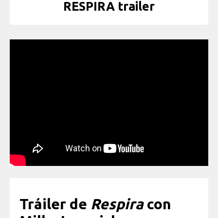
RESPIRA trailer
Tráiler de
Respira
con