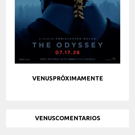
VENUSPRÓXIMAMENTE
VENUSCOMENTARIOS