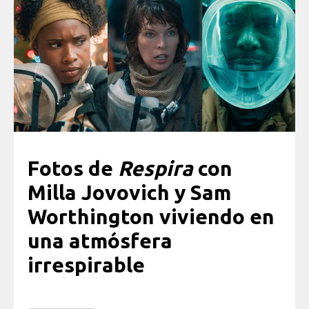
Fotos de
Respira
con
Milla Jovovich y Sam
Worthington viviendo en
una atmósfera
irrespirable