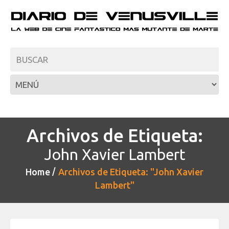
Archivos de Etiqueta:
John Xavier Lambert
Home
Archivos de Etiqueta: "John Xavier
Lambert"