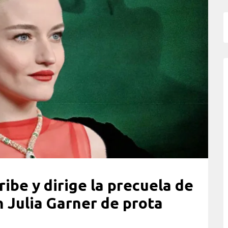
ibe y dirige la precuela de
 Julia Garner de prota