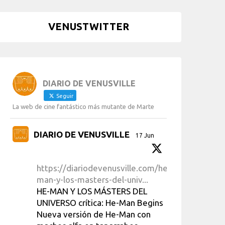
VENUSTWITTER
DIARIO DE VENUSVILLE
Seguir
La web de cine fantástico más mutante de Marte
DIARIO DE VENUSVILLE
17 Jun
https://diariodevenusville.com/he-
man-y-los-masters-del-univ...
HE-MAN Y LOS MÁSTERS DEL
UNIVERSO crítica: He-Man Begins
Nueva versión de He-Man con