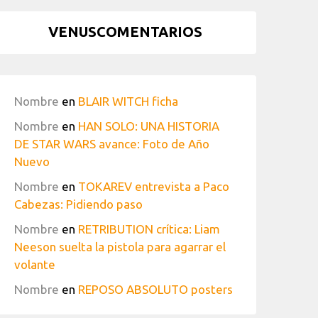
VENUSCOMENTARIOS
Nombre
en
BLAIR WITCH ficha
Nombre
en
HAN SOLO: UNA HISTORIA
DE STAR WARS avance: Foto de Año
Nuevo
Nombre
en
TOKAREV entrevista a Paco
Cabezas: Pidiendo paso
Nombre
en
RETRIBUTION crítica: Liam
Neeson suelta la pistola para agarrar el
volante
Nombre
en
REPOSO ABSOLUTO posters