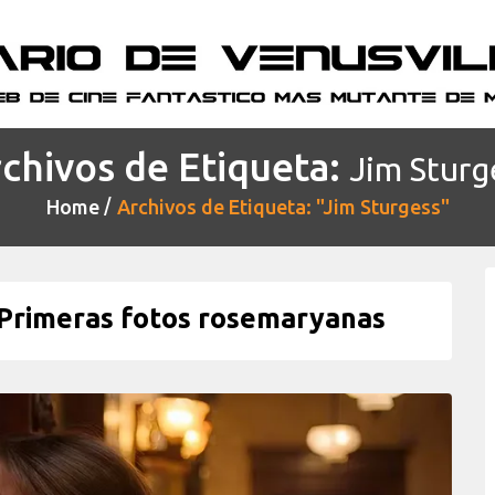
chivos de Etiqueta:
Jim Sturg
Home
Archivos de Etiqueta: "Jim Sturgess"
rimeras fotos rosemaryanas