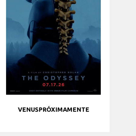
VENUSPRÓXIMAMENTE