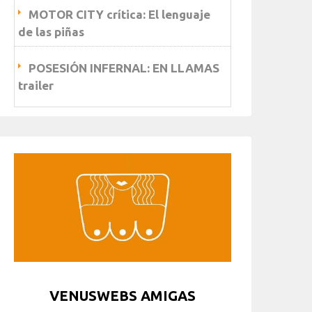
MOTOR CITY crítica: El lenguaje
de las piñas
POSESIÓN INFERNAL: EN LLAMAS
trailer
VENUSWEBS AMIGAS