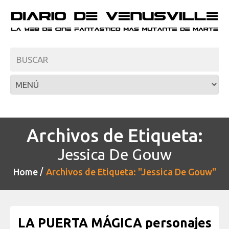
Archivos de Etiqueta:
Jessica De Gouw
Home
Archivos de Etiqueta: "Jessica De Gouw"
LA PUERTA MÁGICA personajes