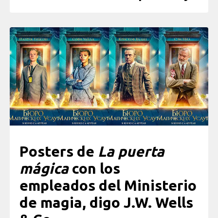
Posters de
La puerta
mágica
con los
empleados del Ministerio
de magia, digo J.W. Wells