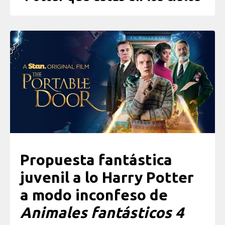
Propuesta fantástica
juvenil a lo Harry Potter
a modo inconfeso de
Animales fantásticos 4