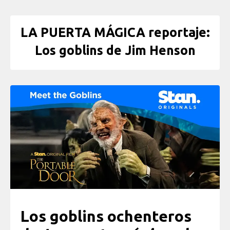
LA PUERTA MÁGICA reportaje:
Los goblins de Jim Henson
Los goblins ochenteros