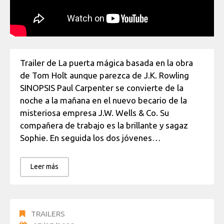
Trailer de La puerta mágica basada en la obra
de Tom Holt aunque parezca de J.K. Rowling
SINOPSIS Paul Carpenter se convierte de la
noche a la mañana en el nuevo becario de la
misteriosa empresa J.W. Wells & Co. Su
compañera de trabajo es la brillante y sagaz
Sophie. En seguida los dos jóvenes…
Leer más
TRAILERS