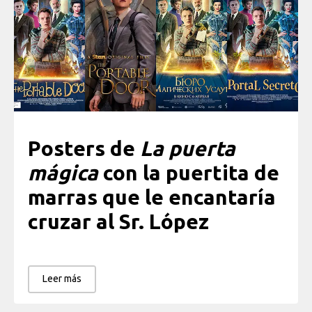
Posters de
La puerta
mágica
con la puertita de
marras que le encantaría
cruzar al Sr. López
Leer más