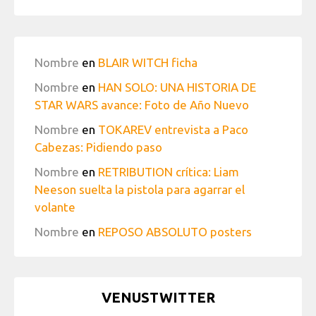
Nombre
en
BLAIR WITCH ficha
Nombre
en
HAN SOLO: UNA HISTORIA DE
STAR WARS avance: Foto de Año Nuevo
Nombre
en
TOKAREV entrevista a Paco
Cabezas: Pidiendo paso
Nombre
en
RETRIBUTION crítica: Liam
Neeson suelta la pistola para agarrar el
volante
Nombre
en
REPOSO ABSOLUTO posters
VENUSTWITTER