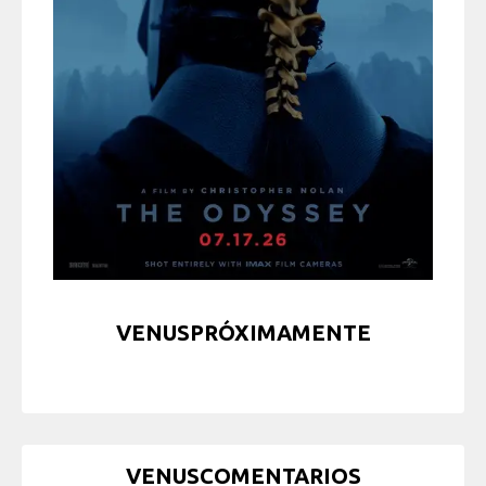
VENUSPRÓXIMAMENTE
VENUSCOMENTARIOS