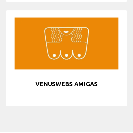
VENUSWEBS AMIGAS