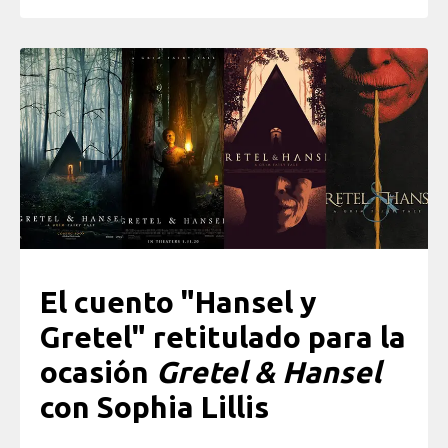
El cuento "Hansel y
Gretel" retitulado para la
ocasión
Gretel & Hansel
con Sophia Lillis