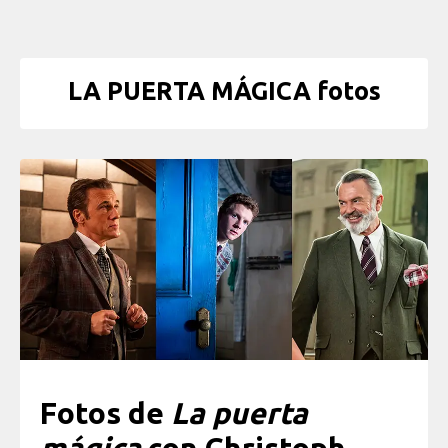
LA PUERTA MÁGICA fotos
Fotos de
La puerta