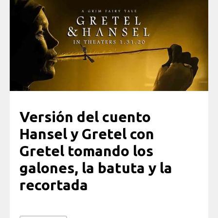
Versión del cuento
Hansel y Gretel con
Gretel tomando los
galones, la batuta y la
recortada