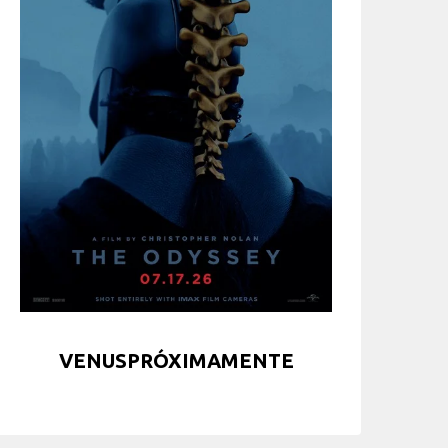
VENUSPRÓXIMAMENTE