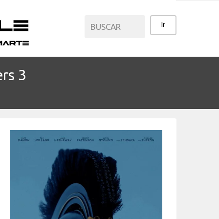
rs 3
CATEGORÍAS