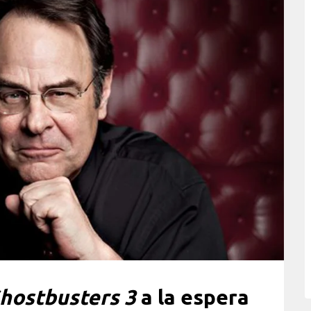
hostbusters 3
a la espera