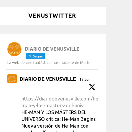
VENUSTWITTER
DIARIO DE VENUSVILLE
Seguir
La web de cine fantástico más mutante de Marte
DIARIO DE VENUSVILLE
17 Jun
https://diariodevenusville.com/he-
man-y-los-masters-del-univ...
HE-MAN Y LOS MÁSTERS DEL
UNIVERSO crítica: He-Man Begins
Nueva versión de He-Man con