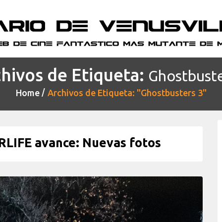
hivos de Etiqueta:
Ghostbuste
Home
Archivos de Etiqueta: "Ghostbusters 3"
IFE avance: Nuevas fotos