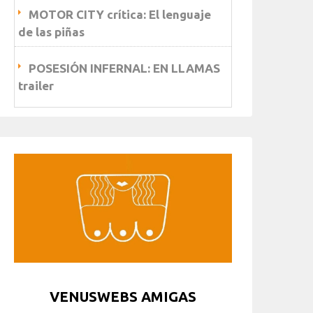
MOTOR CITY crítica: El lenguaje
de las piñas
POSESIÓN INFERNAL: EN LLAMAS
trailer
VENUSWEBS AMIGAS