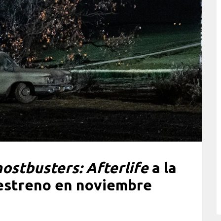
ostbusters: Afterlife
a la
estreno en noviembre