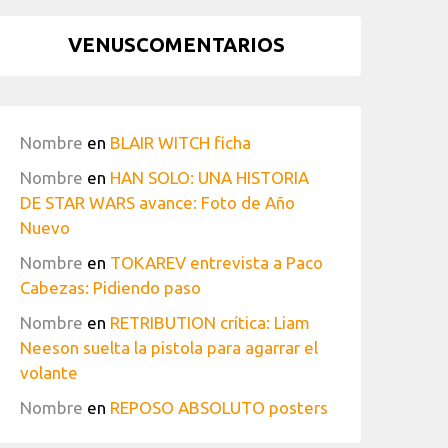
VENUSCOMENTARIOS
Nombre
en
BLAIR WITCH ficha
Nombre
en
HAN SOLO: UNA HISTORIA
DE STAR WARS avance: Foto de Año
Nuevo
Nombre
en
TOKAREV entrevista a Paco
Cabezas: Pidiendo paso
Nombre
en
RETRIBUTION crítica: Liam
Neeson suelta la pistola para agarrar el
volante
Nombre
en
REPOSO ABSOLUTO posters