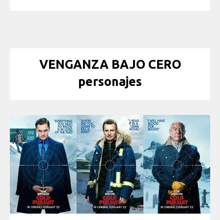
VENGANZA BAJO CERO
personajes