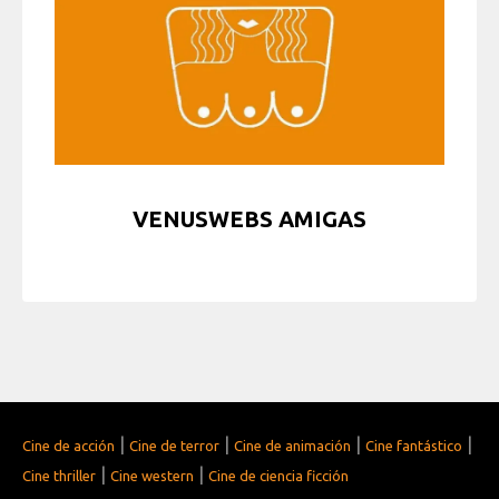
VENUSWEBS AMIGAS
|
|
|
|
Cine de acción
Cine de terror
Cine de animación
Cine fantástico
|
|
Cine thriller
Cine western
Cine de ciencia ficción