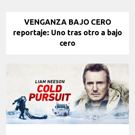
VENGANZA BAJO CERO
reportaje: Uno tras otro a bajo
cero