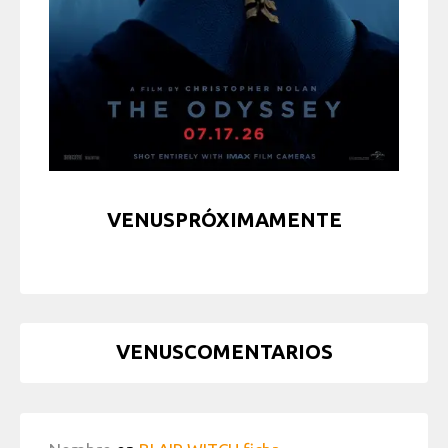
VENUSPRÓXIMAMENTE
VENUSCOMENTARIOS