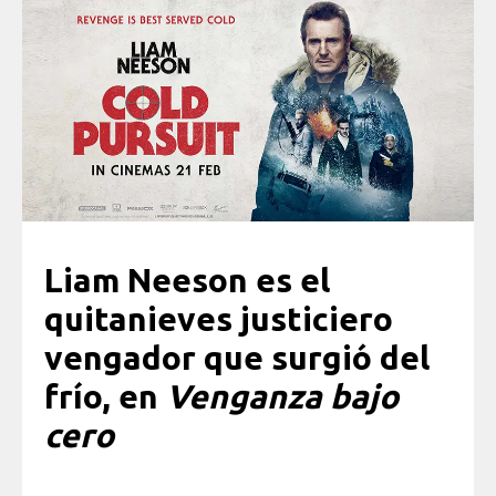
Liam Neeson es el
quitanieves justiciero
vengador que surgió del
frío, en
Venganza bajo
cero