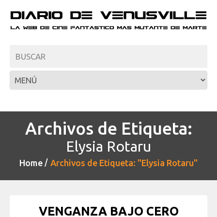
Archivos de Etiqueta:
Elysia Rotaru
Home
Archivos de Etiqueta: "Elysia Rotaru"
VENGANZA BAJO CERO