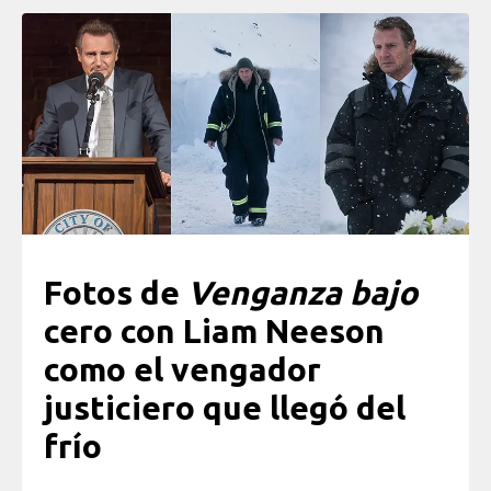
Fotos de
Venganza bajo
cero con Liam Neeson
como el vengador
justiciero que llegó del
frío