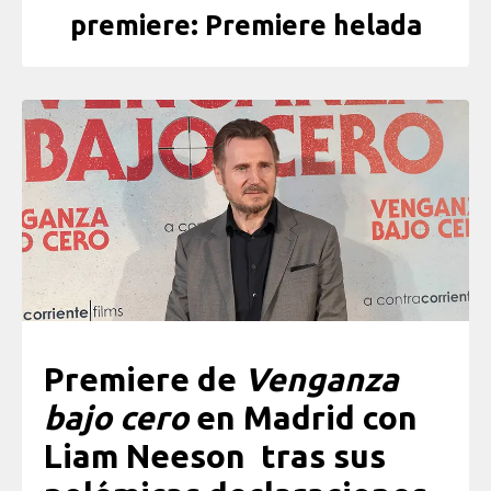
premiere: Premiere helada
Premiere de
Venganza
bajo cero
en Madrid con
Liam Neeson tras sus