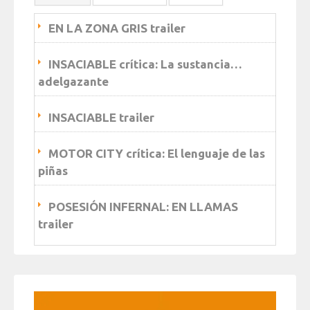
EN LA ZONA GRIS trailer
INSACIABLE crítica: La sustancia…
adelgazante
INSACIABLE trailer
MOTOR CITY crítica: El lenguaje de las
piñas
POSESIÓN INFERNAL: EN LLAMAS
trailer