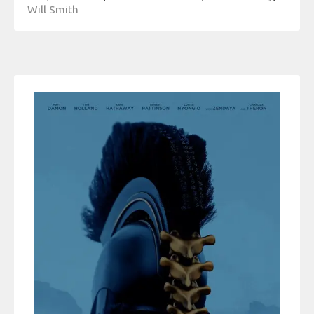
Will Smith