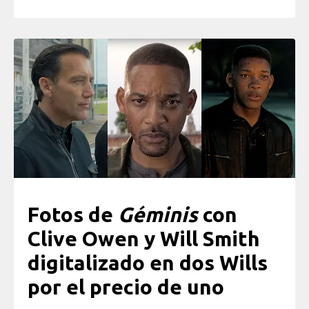
Fotos de
Géminis
con
Clive Owen y Will Smith
digitalizado en dos Wills
por el precio de uno