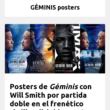
GÉMINIS posters
Posters de
Géminis
con
Will Smith por partida
doble en el frenético