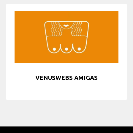
VENUSWEBS AMIGAS