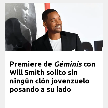
Premiere de
Géminis
con
Will Smith solito sin
ningún clón jovenzuelo
posando a su lado