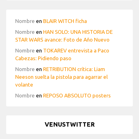
Nombre
en
BLAIR WITCH ficha
Nombre
en
HAN SOLO: UNA HISTORIA DE
STAR WARS avance: Foto de Año Nuevo
Nombre
en
TOKAREV entrevista a Paco
Cabezas: Pidiendo paso
Nombre
en
RETRIBUTION crítica: Liam
Neeson suelta la pistola para agarrar el
volante
Nombre
en
REPOSO ABSOLUTO posters
VENUSTWITTER