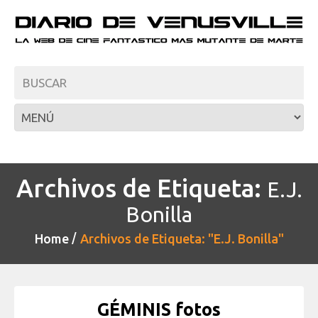
Archivos de Etiqueta:
E.J.
Bonilla
Home
Archivos de Etiqueta: "E.J. Bonilla"
GÉMINIS fotos