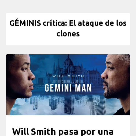
GÉMINIS crítica: El ataque de los
clones
Will Smith pasa por una