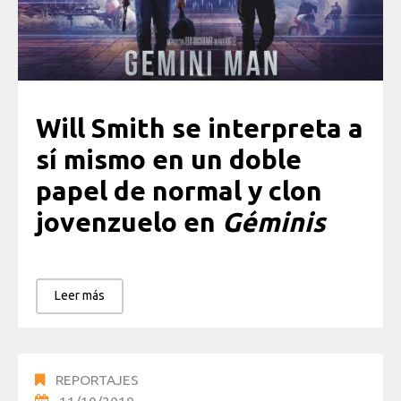
Will Smith se interpreta a
sí mismo en un doble
papel de normal y clon
jovenzuelo en
Géminis
Leer más
REPORTAJES