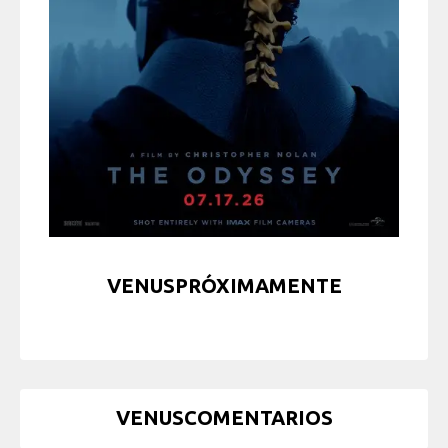
VENUSPRÓXIMAMENTE
VENUSCOMENTARIOS