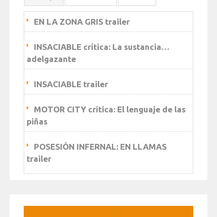
EN LA ZONA GRIS trailer
INSACIABLE crítica: La sustancia…
adelgazante
INSACIABLE trailer
MOTOR CITY crítica: El lenguaje de las
piñas
POSESIÓN INFERNAL: EN LLAMAS
trailer