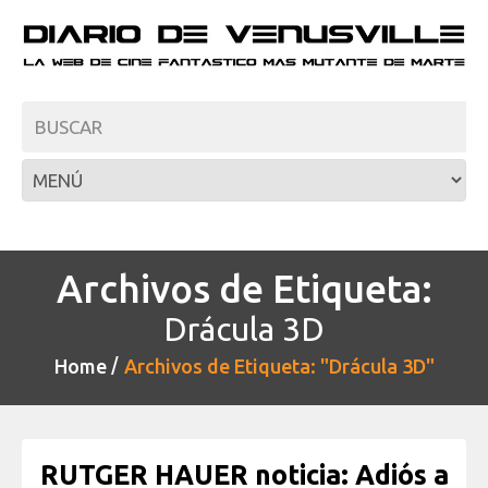
Archivos de Etiqueta:
Drácula 3D
Home
Archivos de Etiqueta: "Drácula 3D"
RUTGER HAUER noticia: Adiós a