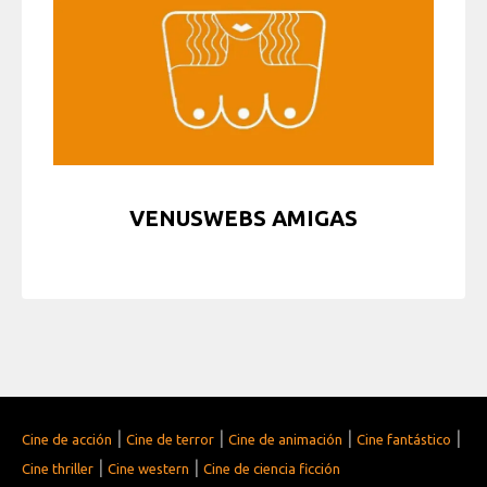
VENUSWEBS AMIGAS
|
|
|
|
Cine de acción
Cine de terror
Cine de animación
Cine fantástico
|
|
Cine thriller
Cine western
Cine de ciencia ficción