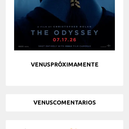
VENUSPRÓXIMAMENTE
VENUSCOMENTARIOS