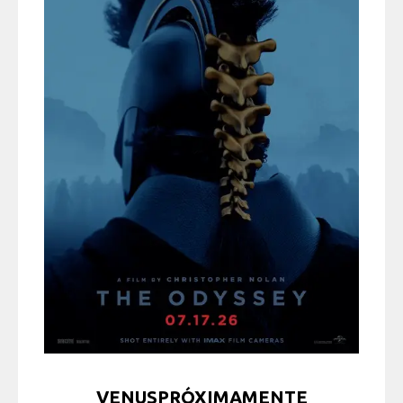
VENUSPRÓXIMAMENTE