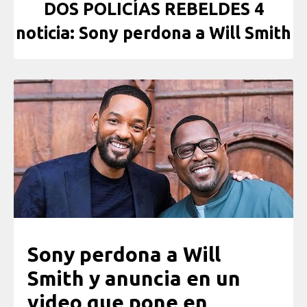
DOS POLICÍAS REBELDES 4
noticia: Sony perdona a Will Smith
Sony perdona a Will
Smith y anuncia en un
video que pone en