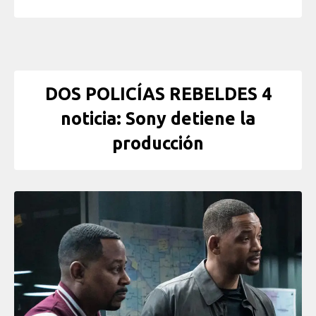
DOS POLICÍAS REBELDES 4
noticia: Sony detiene la
producción