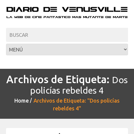
Archivos de Etiqueta:
Dos
policías rebeldes 4
Home
Archivos de Etiqueta: "Dos policías
rebeldes 4"