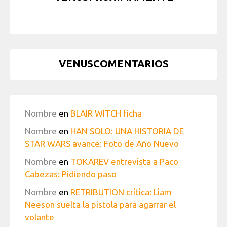
VENUSCOMENTARIOS
Nombre
en
BLAIR WITCH ficha
Nombre
en
HAN SOLO: UNA HISTORIA DE
STAR WARS avance: Foto de Año Nuevo
Nombre
en
TOKAREV entrevista a Paco
Cabezas: Pidiendo paso
Nombre
en
RETRIBUTION crítica: Liam
Neeson suelta la pistola para agarrar el
volante