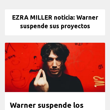
EZRA MILLER noticia: Warner
suspende sus proyectos
Warner suspende los