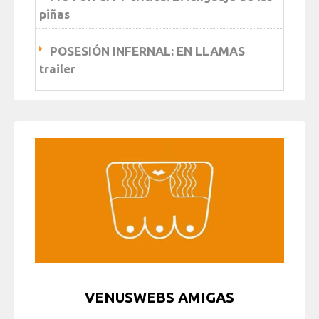
piñas
POSESIÓN INFERNAL: EN LLAMAS
trailer
VENUSWEBS AMIGAS