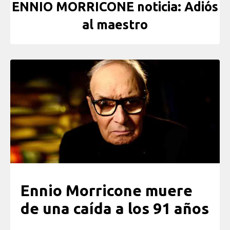
ENNIO MORRICONE noticia: Adiós
al maestro
Ennio Morricone muere
de una caída a los 91 años