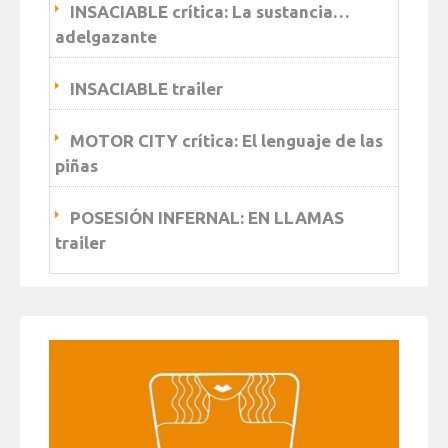
INSACIABLE crítica: La sustancia…
adelgazante
INSACIABLE trailer
MOTOR CITY crítica: El lenguaje de las
piñas
POSESIÓN INFERNAL: EN LLAMAS
trailer