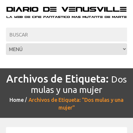
Archivos de Etiqueta:
Dos
mulas y una mujer
Home
Archivos de Etiqueta: "Dos mulas y una
mujer"