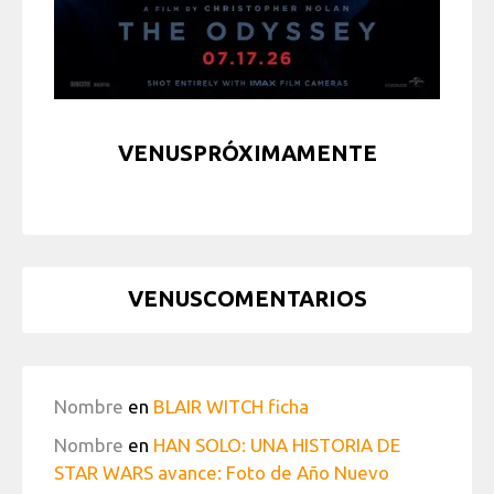
VENUSPRÓXIMAMENTE
VENUSCOMENTARIOS
Nombre
en
BLAIR WITCH ficha
Nombre
en
HAN SOLO: UNA HISTORIA DE
STAR WARS avance: Foto de Año Nuevo