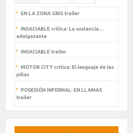
EN LA ZONA GRIS trailer
INSACIABLE crítica: La sustancia…
adelgazante
INSACIABLE trailer
MOTOR CITY crítica: El lenguaje de las
piñas
POSESIÓN INFERNAL: EN LLAMAS
trailer