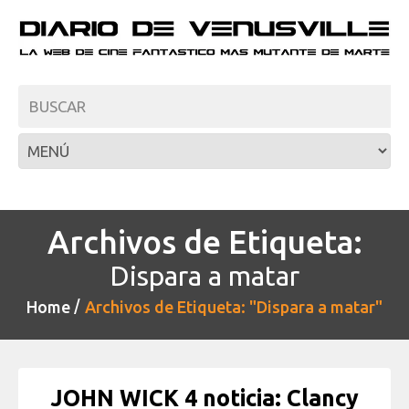
Archivos de Etiqueta:
Dispara a matar
Home
Archivos de Etiqueta: "Dispara a matar"
JOHN WICK 4 noticia: Clancy