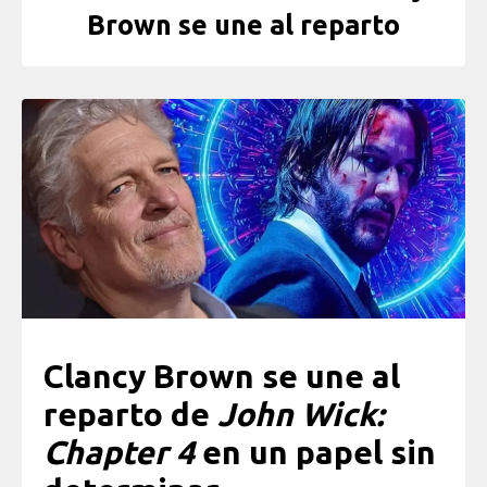
Brown se une al reparto
Clancy Brown se une al
reparto de
John Wick:
Chapter 4
en un papel sin