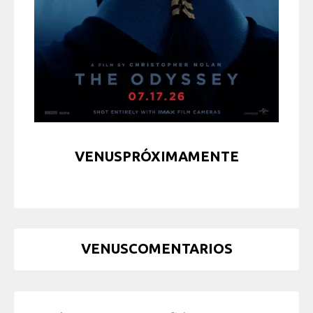
VENUSPRÓXIMAMENTE
VENUSCOMENTARIOS