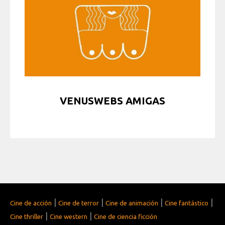
VENUSWEBS AMIGAS
|
|
|
|
Cine de acción
Cine de terror
Cine de animación
Cine fantástico
|
|
Cine thriller
Cine western
Cine de ciencia ficción