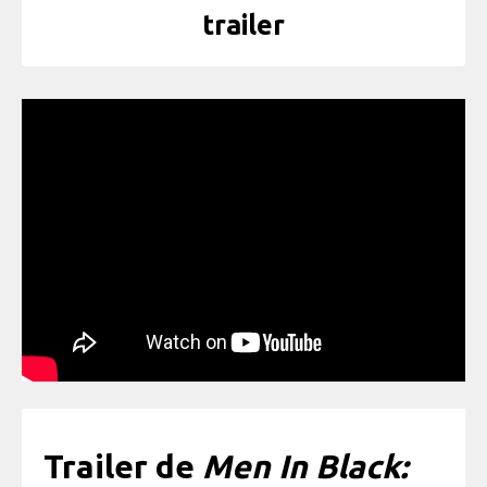
trailer
Trailer de
Men In Black: