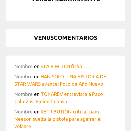
VENUSCOMENTARIOS
Nombre
en
BLAIR WITCH ficha
Nombre
en
HAN SOLO: UNA HISTORIA DE
STAR WARS avance: Foto de Año Nuevo
Nombre
en
TOKAREV entrevista a Paco
Cabezas: Pidiendo paso
Nombre
en
RETRIBUTION crítica: Liam
Neeson suelta la pistola para agarrar el
volante