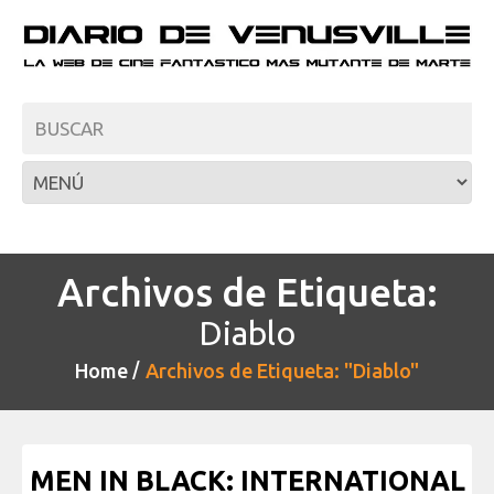
Archivos de Etiqueta:
Diablo
Home
Archivos de Etiqueta: "Diablo"
MEN IN BLACK: INTERNATIONAL