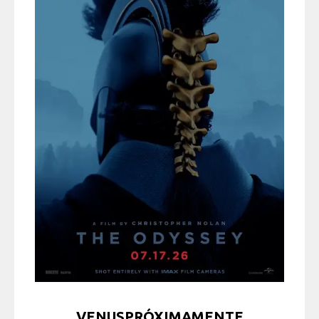
VENUSPRÓXIMAMENTE