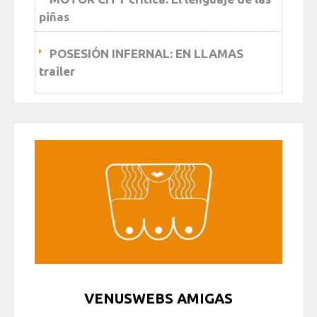
piñas
POSESIÓN INFERNAL: EN LLAMAS
trailer
VENUSWEBS AMIGAS