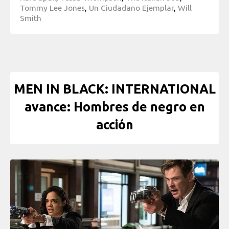
Tommy Lee Jones
,
Un Ciudadano Ejemplar
,
Will
Smith
MEN IN BLACK: INTERNATIONAL
avance: Hombres de negro en
acción