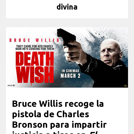
divina
Bruce Willis recoge la
pistola de Charles
Bronson para impartir