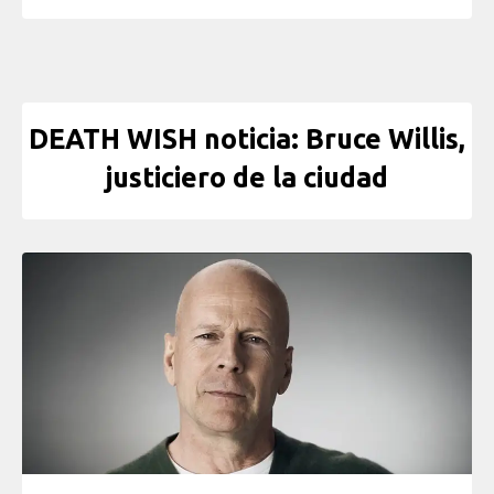
DEATH WISH noticia: Bruce Willis,
justiciero de la ciudad