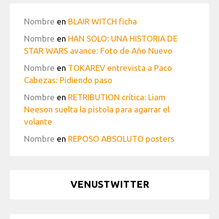
Nombre
en
BLAIR WITCH ficha
Nombre
en
HAN SOLO: UNA HISTORIA DE
STAR WARS avance: Foto de Año Nuevo
Nombre
en
TOKAREV entrevista a Paco
Cabezas: Pidiendo paso
Nombre
en
RETRIBUTION crítica: Liam
Neeson suelta la pistola para agarrar el
volante
Nombre
en
REPOSO ABSOLUTO posters
VENUSTWITTER