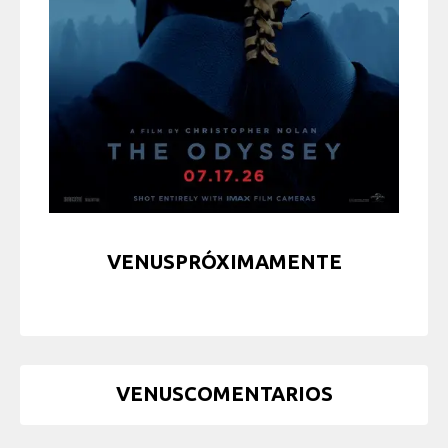
VENUSPRÓXIMAMENTE
VENUSCOMENTARIOS