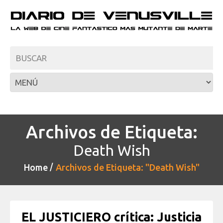
Archivos de Etiqueta:
Death Wish
Home
Archivos de Etiqueta: "Death Wish"
EL JUSTICIERO crítica: Justicia