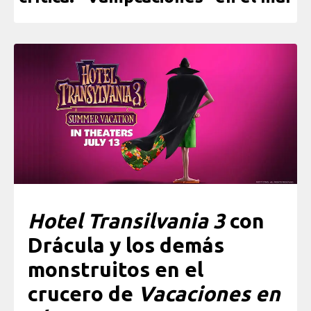
Hotel Transilvania 3
con
Drácula y los demás
monstruitos en el
crucero de
Vacaciones en