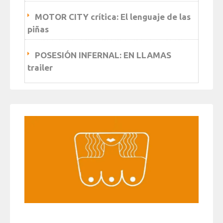
MOTOR CITY crítica: El lenguaje de las
piñas
POSESIÓN INFERNAL: EN LLAMAS
trailer