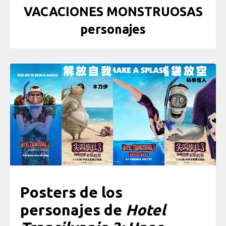
VACACIONES MONSTRUOSAS
personajes
Posters de los
personajes de
Hotel