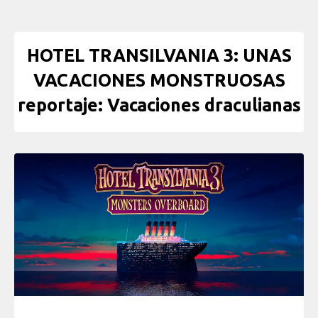
HOTEL TRANSILVANIA 3: UNAS
VACACIONES MONSTRUOSAS
reportaje: Vacaciones draculianas