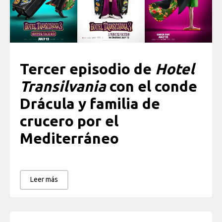
Tercer episodio de
Hotel
Transilvania
con el conde
Drácula y familia de
crucero por el
Mediterráneo
Leer más