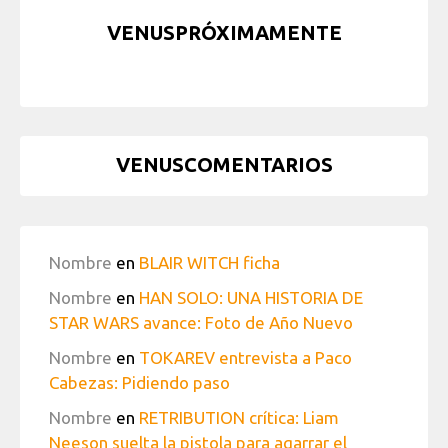
VENUSPRÓXIMAMENTE
VENUSCOMENTARIOS
Nombre
en
BLAIR WITCH ficha
Nombre
en
HAN SOLO: UNA HISTORIA DE
STAR WARS avance: Foto de Año Nuevo
Nombre
en
TOKAREV entrevista a Paco
Cabezas: Pidiendo paso
Nombre
en
RETRIBUTION crítica: Liam
Neeson suelta la pistola para agarrar el