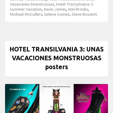
Vacaciones Monstruosas
,
Hotel Transylvania 3:
Summer Vacation
,
Kevin James
,
Mel Brooks
,
Michael McCullers
,
Selena Gomez
,
Steve Buscemi
HOTEL TRANSILVANIA 3: UNAS
VACACIONES MONSTRUOSAS
posters