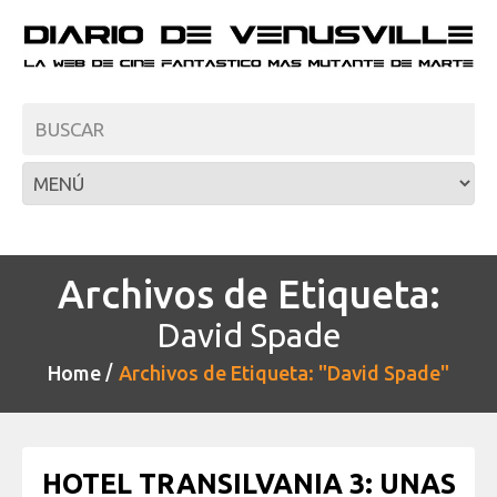
Archivos de Etiqueta:
David Spade
Home
Archivos de Etiqueta: "David Spade"
HOTEL TRANSILVANIA 3: UNAS