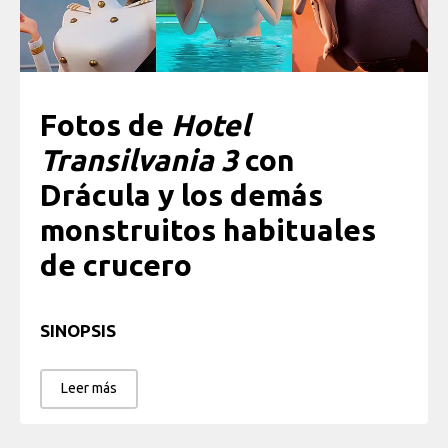
Fotos de
Hotel
Transilvania 3
con
Drácula y los demás
monstruitos habituales
de crucero
SINOPSIS
Leer más