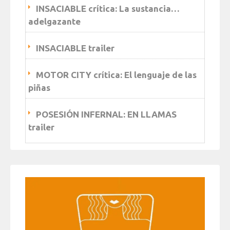
INSACIABLE crítica: La sustancia…
adelgazante
INSACIABLE trailer
MOTOR CITY crítica: El lenguaje de las
piñas
POSESIÓN INFERNAL: EN LLAMAS
trailer