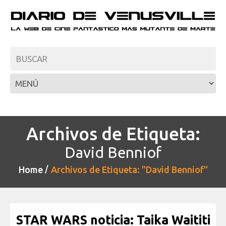
Archivos de Etiqueta:
David Benniof
Home
Archivos de Etiqueta: "David Benniof"
STAR WARS noticia: Taika Waititi