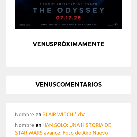
VENUSPRÓXIMAMENTE
VENUSCOMENTARIOS
Nombre
en
BLAIR WITCH ficha
Nombre
en
HAN SOLO: UNA HISTORIA DE
STAR WARS avance: Foto de Año Nuevo