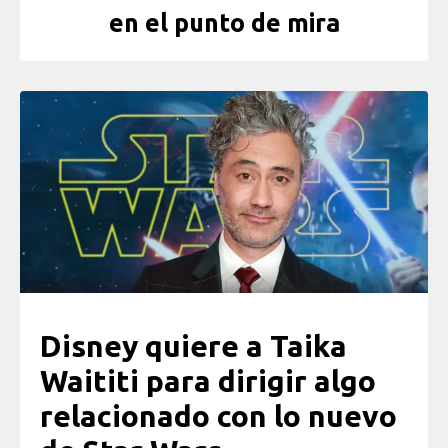
en el punto de mira
Disney quiere a Taika
Waititi para dirigir algo
relacionado con lo nuevo