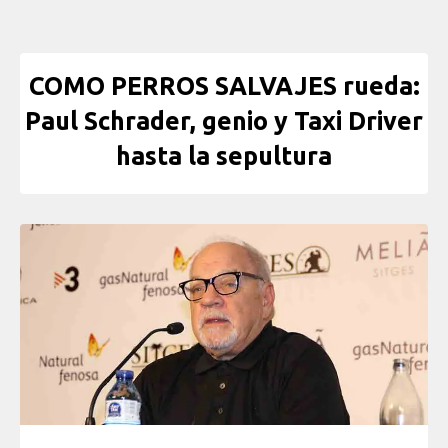
COMO PERROS SALVAJES rueda:
Paul Schrader, genio y Taxi Driver
hasta la sepultura