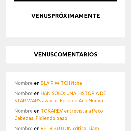
VENUSPRÓXIMAMENTE
VENUSCOMENTARIOS
Nombre
en
BLAIR WITCH ficha
Nombre
en
HAN SOLO: UNA HISTORIA DE
STAR WARS avance: Foto de Año Nuevo
Nombre
en
TOKAREV entrevista a Paco
Cabezas: Pidiendo paso
Nombre
en
RETRIBUTION crítica: Liam