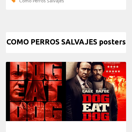
Como Perros Salvajes
COMO PERROS SALVAJES posters