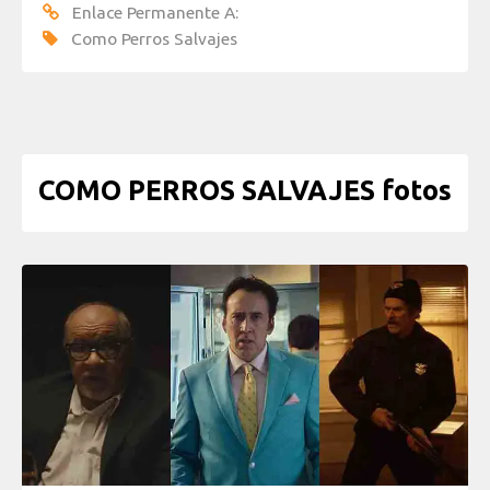
Enlace Permanente A:
Como Perros Salvajes
COMO PERROS SALVAJES fotos