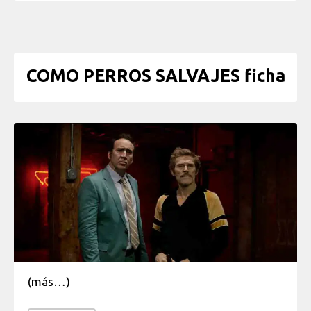
COMO PERROS SALVAJES ficha
(más…)