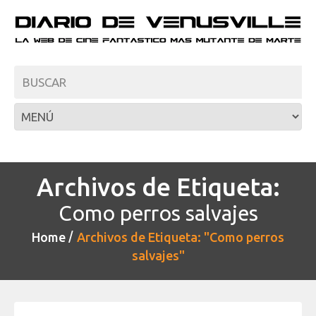
Archivos de Etiqueta:
Como perros salvajes
Home
Archivos de Etiqueta: "Como perros
salvajes"