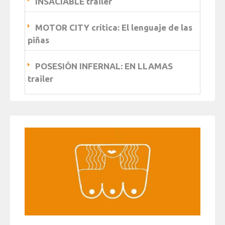
INSACIABLE trailer
MOTOR CITY crítica: El lenguaje de las
piñas
POSESIÓN INFERNAL: EN LLAMAS
trailer