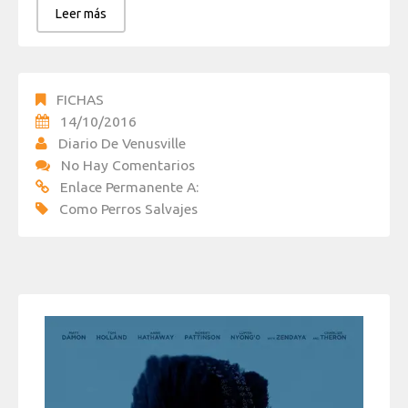
Leer más
FICHAS
14/10/2016
Diario De Venusville
No Hay Comentarios
Enlace Permanente A:
Como Perros Salvajes