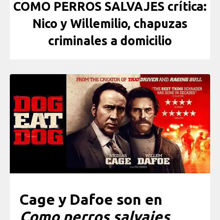
COMO PERROS SALVAJES crítica:
Nico y Willemilio, chapuzas
criminales a domicilio
Cage y Dafoe son en
Como perros salvajes