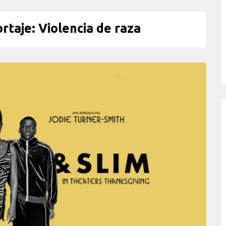
taje: Violencia de raza