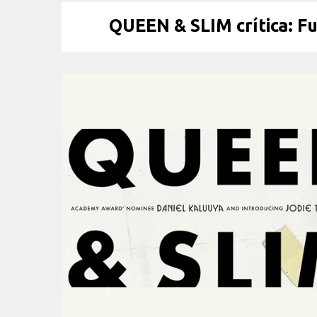
QUEEN & SLIM crítica: Fu