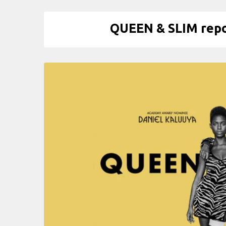
QUEEN & SLIM repor