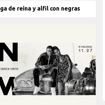
ga de reina y alfil con negras