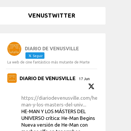
VENUSTWITTER
DIARIO DE VENUSVILLE
Seguir
La web de cine fantástico más mutante de Marte
DIARIO DE VENUSVILLE
17 Jun
https://diariodevenusville.com/he-
man-y-los-masters-del-univ...
HE-MAN Y LOS MÁSTERS DEL
UNIVERSO crítica: He-Man Begins
Nueva versión de He-Man con