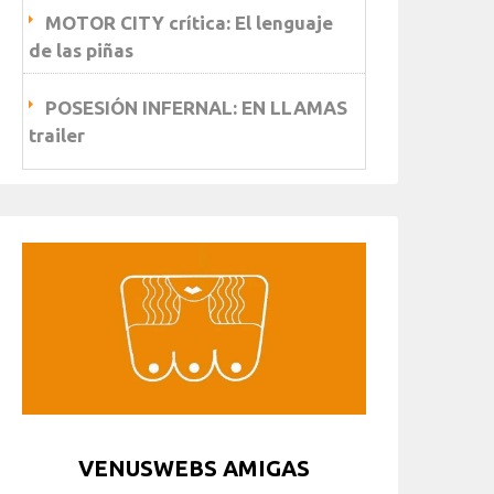
MOTOR CITY crítica: El lenguaje
de las piñas
POSESIÓN INFERNAL: EN LLAMAS
trailer
VENUSWEBS AMIGAS