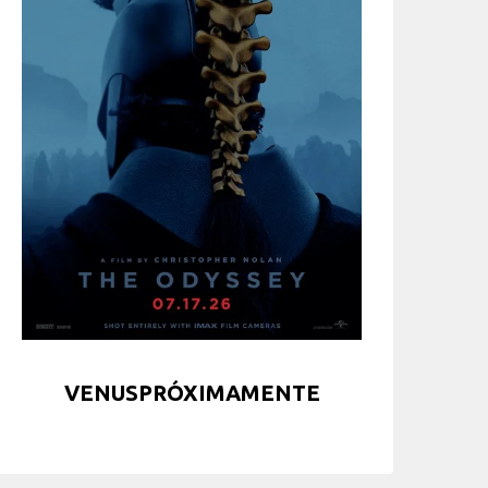
VENUSPRÓXIMAMENTE