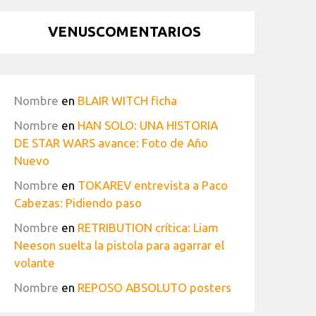
VENUSCOMENTARIOS
Nombre
en
BLAIR WITCH ficha
Nombre
en
HAN SOLO: UNA HISTORIA
DE STAR WARS avance: Foto de Año
Nuevo
Nombre
en
TOKAREV entrevista a Paco
Cabezas: Pidiendo paso
Nombre
en
RETRIBUTION crítica: Liam
Neeson suelta la pistola para agarrar el
volante
Nombre
en
REPOSO ABSOLUTO posters