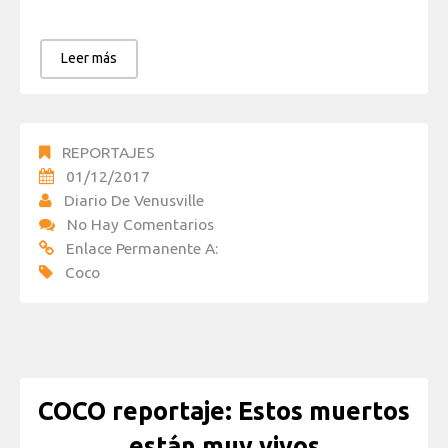
Leer más
REPORTAJES
01/12/2017
Diario De Venusville
No Hay Comentarios
Enlace Permanente A:
Coco
COCO reportaje: Estos muertos
están muy vivos