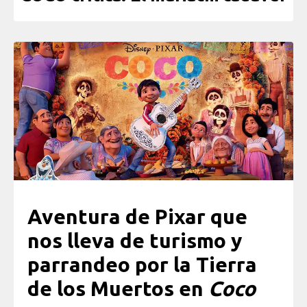
Aventura de Pixar que
nos lleva de turismo y
parrandeo por la Tierra
de los Muertos en
Coco