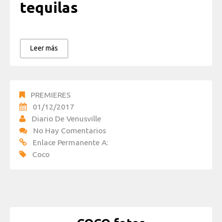
tequilas
Leer más
PREMIERES
01/12/2017
Diario De Venusville
No Hay Comentarios
Enlace Permanente A:
Coco