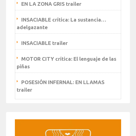
EN LA ZONA GRIS trailer
INSACIABLE crítica: La sustancia…
adelgazante
INSACIABLE trailer
MOTOR CITY crítica: El lenguaje de las
piñas
POSESIÓN INFERNAL: EN LLAMAS
trailer