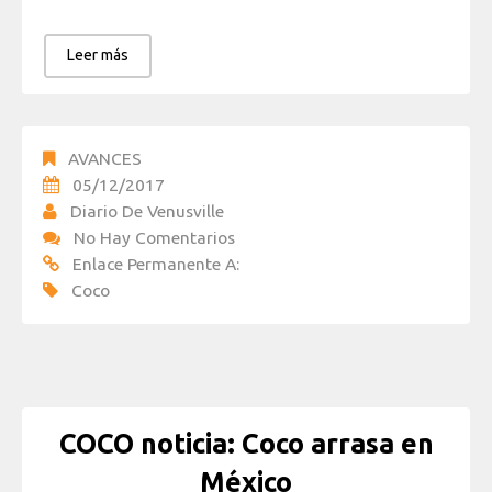
Leer más
AVANCES
05/12/2017
Diario De Venusville
No Hay Comentarios
Enlace Permanente A:
Coco
COCO noticia: Coco arrasa en
México