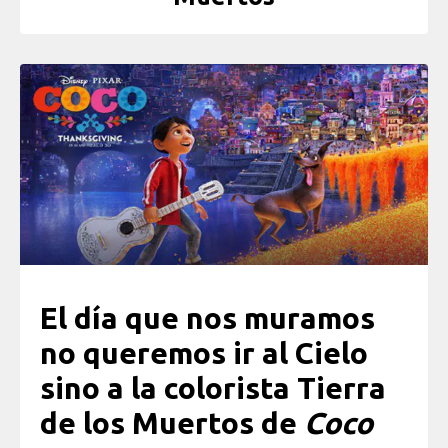
El día que nos muramos
no queremos ir al Cielo
sino a la colorista Tierra
de los Muertos de
Coco