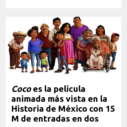
Coco
es la película
animada más vista en la
Historia de México con 15
M de entradas en dos