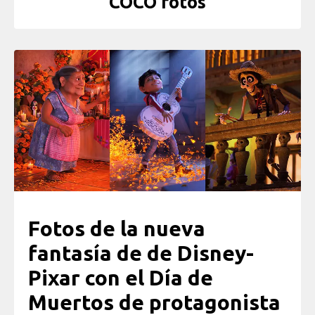
COCO fotos
Fotos de la nueva
fantasía de de Disney-
Pixar con el Día de
Muertos de protagonista