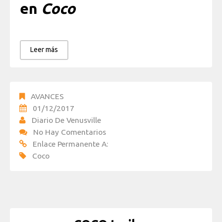
en
Coco
Leer más
AVANCES
01/12/2017
Diario De Venusville
No Hay Comentarios
Enlace Permanente A:
Coco