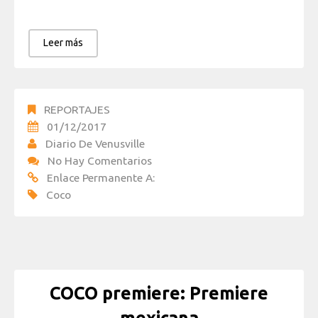
Leer más
REPORTAJES
01/12/2017
Diario De Venusville
No Hay Comentarios
Enlace Permanente A:
Coco
COCO premiere: Premiere