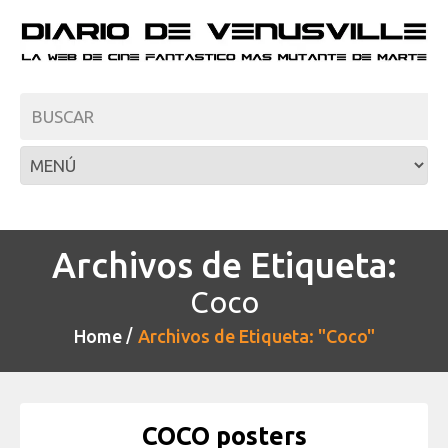
Archivos de Etiqueta:
Coco
Home
Archivos de Etiqueta: "Coco"
COCO posters