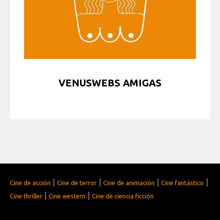
VENUSWEBS AMIGAS
|
|
|
|
Cine de acción
Cine de terror
Cine de animación
Cine fantástico
|
|
Cine thriller
Cine western
Cine de ciencia ficción