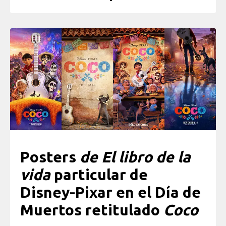
Posters
de El libro de la
vida
particular de
Disney-Pixar en el Día de
Muertos retitulado
Coco