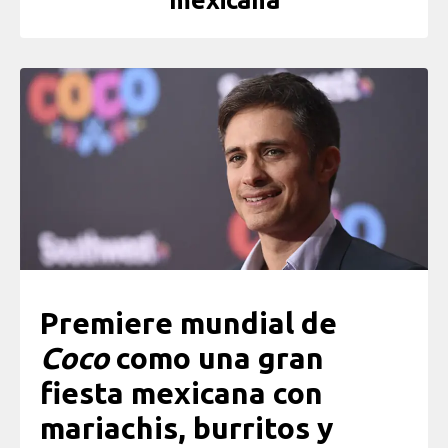
mexicana
Premiere mundial de
Coco
como una gran
fiesta mexicana con
mariachis, burritos y