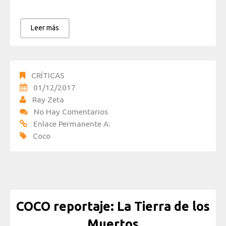
Leer más
CRÍTICAS
01/12/2017
Ray Zeta
No Hay Comentarios
Enlace Permanente A:
Coco
COCO reportaje: La Tierra de los
Muertos