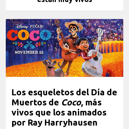
Los esqueletos del Día de
Muertos de
Coco
, más
vivos que los animados
por Ray Harryhausen