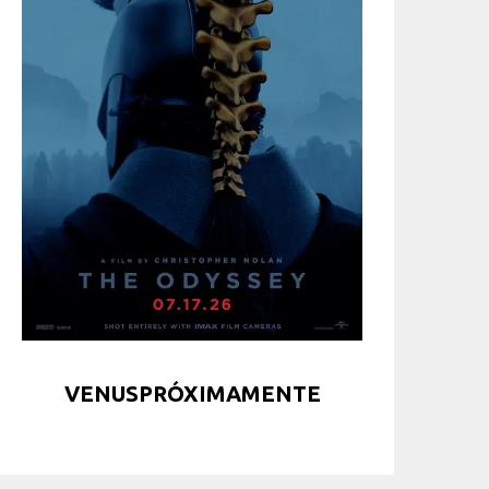
VENUSPRÓXIMAMENTE