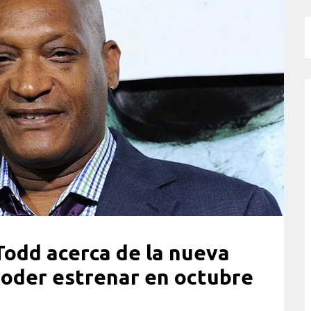
Todd acerca de la nueva
poder estrenar en octubre