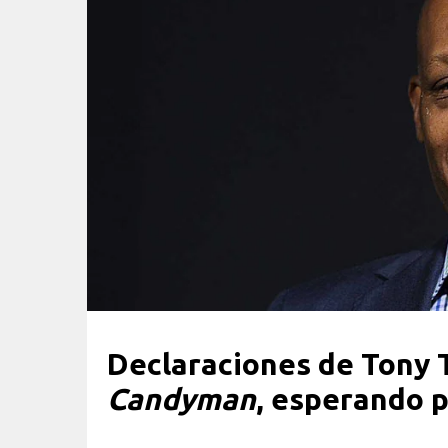
Declaraciones de Tony 
Candyman
, esperando 