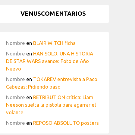
VENUSCOMENTARIOS
Nombre
en
BLAIR WITCH ficha
Nombre
en
HAN SOLO: UNA HISTORIA
DE STAR WARS avance: Foto de Año
Nuevo
Nombre
en
TOKAREV entrevista a Paco
Cabezas: Pidiendo paso
Nombre
en
RETRIBUTION crítica: Liam
Neeson suelta la pistola para agarrar el
volante
Nombre
en
REPOSO ABSOLUTO posters