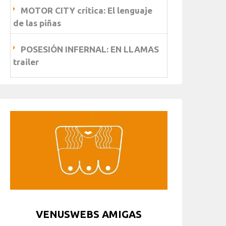
MOTOR CITY crítica: El lenguaje
de las piñas
POSESIÓN INFERNAL: EN LLAMAS
trailer
VENUSWEBS AMIGAS