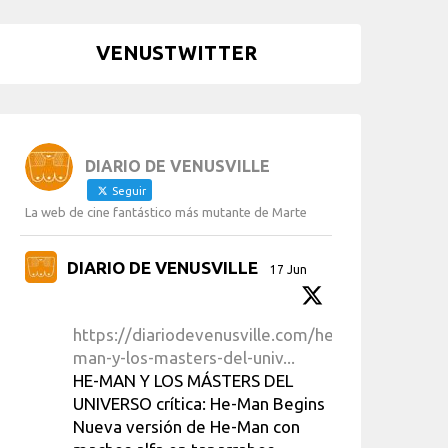
VENUSTWITTER
DIARIO DE VENUSVILLE
Seguir
La web de cine fantástico más mutante de Marte
DIARIO DE VENUSVILLE
17 Jun
https://diariodevenusville.com/he-
man-y-los-masters-del-univ...
HE-MAN Y LOS MÁSTERS DEL
UNIVERSO crítica: He-Man Begins
Nueva versión de He-Man con