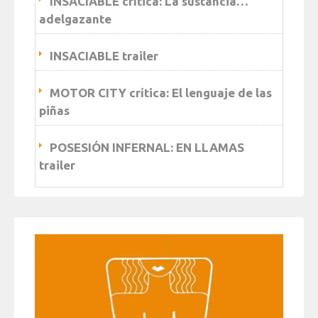
INSACIABLE crítica: La sustancia…
adelgazante
INSACIABLE trailer
MOTOR CITY crítica: El lenguaje de las
piñas
POSESIÓN INFERNAL: EN LLAMAS
trailer