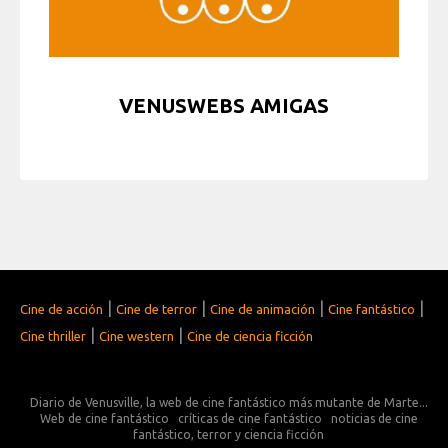
VENUSWEBS AMIGAS
|
|
|
|
Cine de acción
Cine de terror
Cine de animación
Cine fantástico
|
|
Cine thriller
Cine western
Cine de ciencia ficción
Diario de Venusville, la web de cine fantástico más mutante de Marte...
Web de cine fantástico
críticas de cine fantástico
noticias de cine
fantástico, terror y ciencia ficción