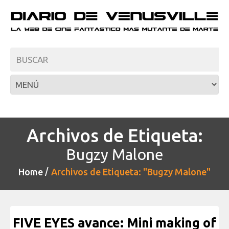
Archivos de Etiqueta:
Bugzy Malone
Home
Archivos de Etiqueta: "Bugzy Malone"
FIVE EYES avance: Mini making of