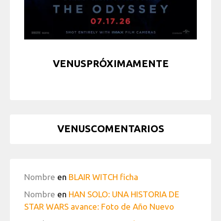
VENUSPRÓXIMAMENTE
VENUSCOMENTARIOS
Nombre
en
BLAIR WITCH ficha
Nombre
en
HAN SOLO: UNA HISTORIA DE
STAR WARS avance: Foto de Año Nuevo