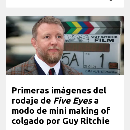
Primeras imágenes del
rodaje de
Five Eyes
a
modo de mini making of
colgado por Guy Ritchie