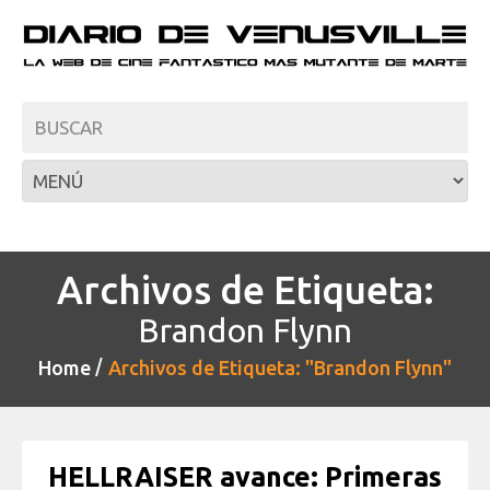
Archivos de Etiqueta:
Brandon Flynn
Home
Archivos de Etiqueta: "Brandon Flynn"
HELLRAISER avance: Primeras