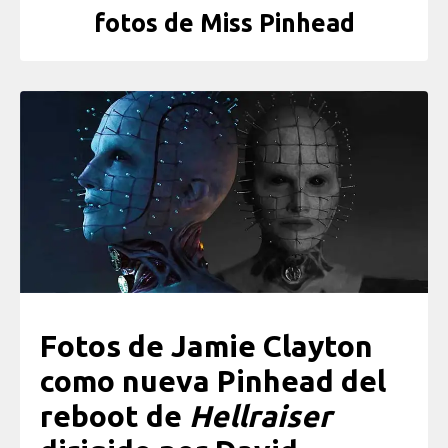
fotos de Miss Pinhead
Fotos de Jamie Clayton
como nueva Pinhead del
reboot de
Hellraiser