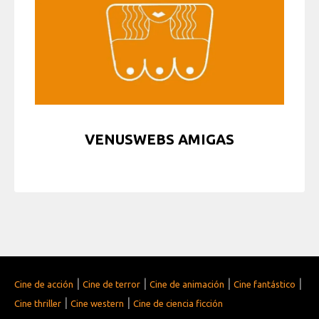
VENUSWEBS AMIGAS
|
|
|
|
Cine de acción
Cine de terror
Cine de animación
Cine fantástico
|
|
Cine thriller
Cine western
Cine de ciencia ficción