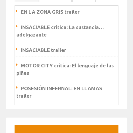
EN LA ZONA GRIS trailer
INSACIABLE crítica: La sustancia…
adelgazante
INSACIABLE trailer
MOTOR CITY crítica: El lenguaje de las
piñas
POSESIÓN INFERNAL: EN LLAMAS
trailer