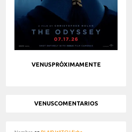
VENUSPRÓXIMAMENTE
VENUSCOMENTARIOS