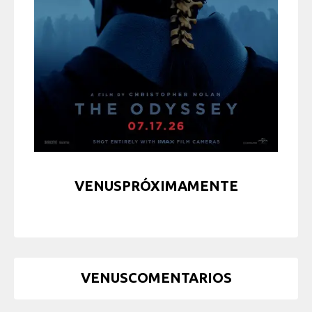
VENUSPRÓXIMAMENTE
VENUSCOMENTARIOS