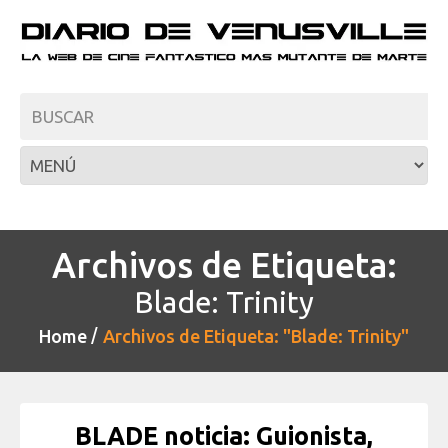
Archivos de Etiqueta:
Blade: Trinity
Home
Archivos de Etiqueta: "Blade: Trinity"
BLADE noticia: Guionista,