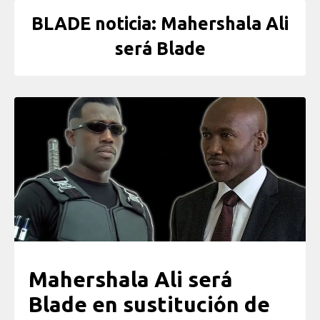
BLADE noticia: Mahershala Ali
será Blade
Mahershala Ali será
Blade en sustitución de