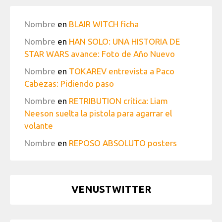
Nombre
en
BLAIR WITCH ficha
Nombre
en
HAN SOLO: UNA HISTORIA DE
STAR WARS avance: Foto de Año Nuevo
Nombre
en
TOKAREV entrevista a Paco
Cabezas: Pidiendo paso
Nombre
en
RETRIBUTION crítica: Liam
Neeson suelta la pistola para agarrar el
volante
Nombre
en
REPOSO ABSOLUTO posters
VENUSTWITTER