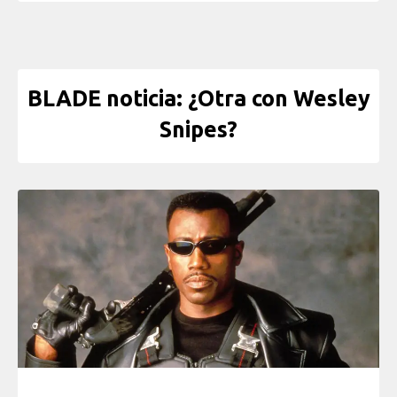
BLADE noticia: ¿Otra con Wesley
Snipes?