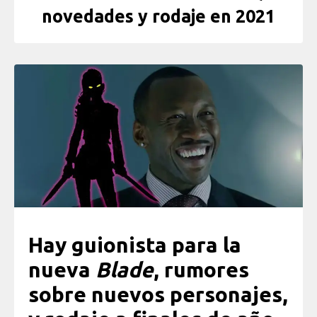
novedades y rodaje en 2021
Hay guionista para la
nueva
Blade
, rumores
sobre nuevos personajes,