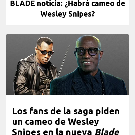
BLADE noticia: ¿Habrá cameo de
Wesley Snipes?
Los fans de la saga piden
un cameo de Wesley
Snipes en la nueva
Blade